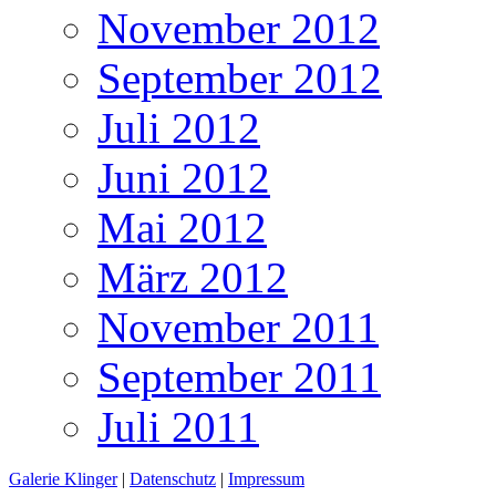
November 2012
September 2012
Juli 2012
Juni 2012
Mai 2012
März 2012
November 2011
September 2011
Juli 2011
Galerie Klinger
|
Datenschutz
|
Impressum