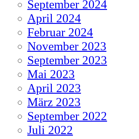
September 2024
April 2024
Februar 2024
November 2023
September 2023
Mai 2023
April 2023
März 2023
September 2022
Juli 2022