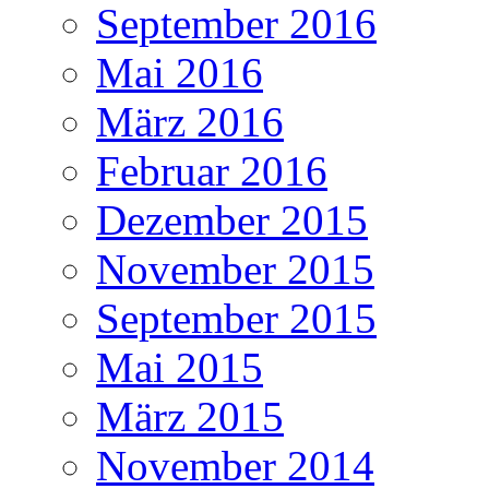
September 2016
Mai 2016
März 2016
Februar 2016
Dezember 2015
November 2015
September 2015
Mai 2015
März 2015
November 2014