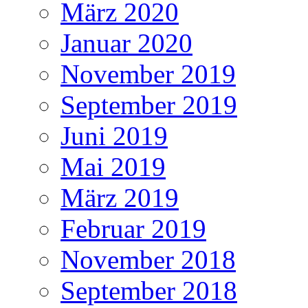
März 2020
Januar 2020
November 2019
September 2019
Juni 2019
Mai 2019
März 2019
Februar 2019
November 2018
September 2018