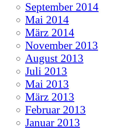
September 2014
Mai 2014
März 2014
November 2013
August 2013
Juli 2013
Mai 2013
März 2013
Februar 2013
Januar 2013