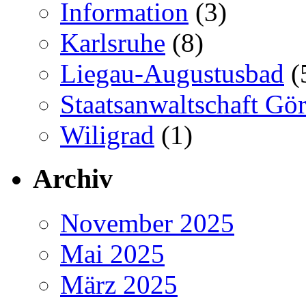
Information
(3)
Karlsruhe
(8)
Liegau-Augustusbad
(
Staatsanwaltschaft Gör
Wiligrad
(1)
Archiv
November 2025
Mai 2025
März 2025