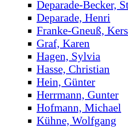
Deparade-Becker, St
Deparade, Henri
Franke-Gneuß, Kers
Graf, Karen
Hagen, Sylvia
Hasse, Christian
Hein, Günter
Herrmann, Gunter
Hofmann, Michael
Kühne, Wolfgang