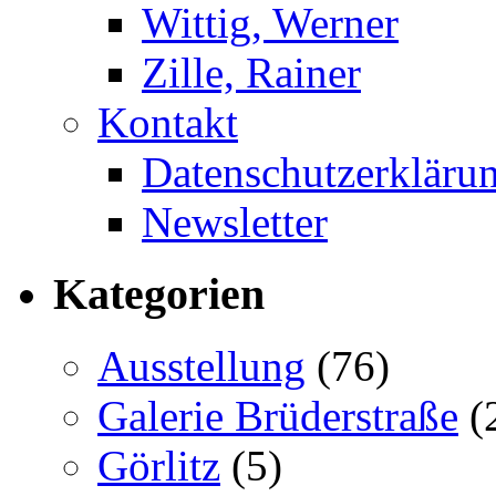
Wittig, Werner
Zille, Rainer
Kontakt
Datenschutzerkläru
Newsletter
Kategorien
Ausstellung
(76)
Galerie Brüderstraße
(
Görlitz
(5)