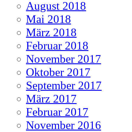
August 2018
Mai 2018
März 2018
Februar 2018
November 2017
Oktober 2017
September 2017
März 2017
Februar 2017
November 2016