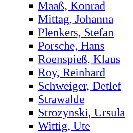
Maaß, Konrad
Mittag, Johanna
Plenkers, Stefan
Porsche, Hans
Roenspieß, Klaus
Roy, Reinhard
Schweiger, Detlef
Strawalde
Strozynski, Ursula
Wittig, Ute