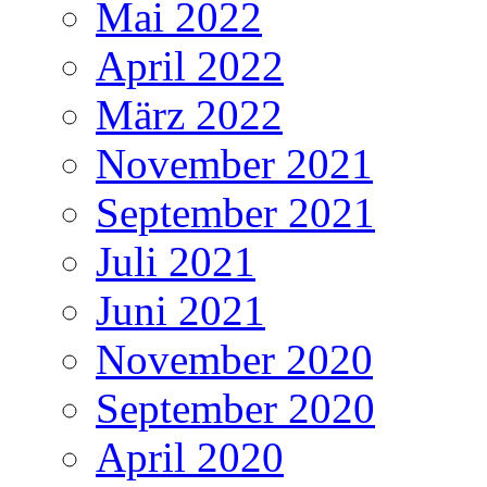
Mai 2022
April 2022
März 2022
November 2021
September 2021
Juli 2021
Juni 2021
November 2020
September 2020
April 2020