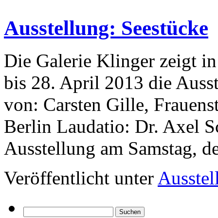
Ausstellung: Seestücke
Die Galerie Klinger zeigt i
bis 28. April 2013 die Auss
von: Carsten Gille, Frauens
Berlin Laudatio: Dr. Axel 
Ausstellung am Samstag, 
Veröffentlicht unter
Ausstel
Suchen