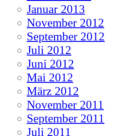
Januar 2013
November 2012
September 2012
Juli 2012
Juni 2012
Mai 2012
März 2012
November 2011
September 2011
Juli 2011