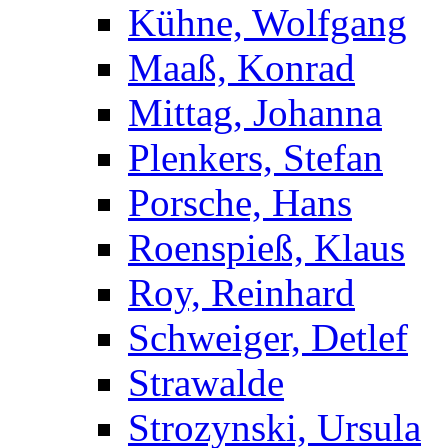
Kühne, Wolfgang
Maaß, Konrad
Mittag, Johanna
Plenkers, Stefan
Porsche, Hans
Roenspieß, Klaus
Roy, Reinhard
Schweiger, Detlef
Strawalde
Strozynski, Ursula