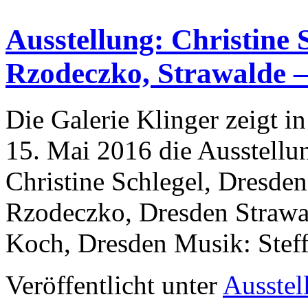
Ausstellung: Christine 
Rzodeczko, Strawalde – 
Die Galerie Klinger zeigt i
15. Mai 2016 die Ausstellun
Christine Schlegel, Dresden
Rzodeczko, Dresden Strawal
Koch, Dresden Musik: Stef
Veröffentlicht unter
Ausstel