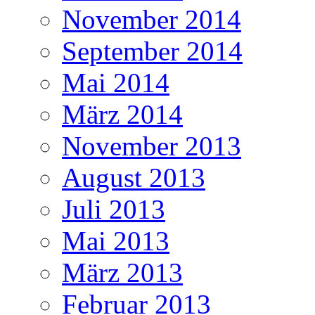
November 2014
September 2014
Mai 2014
März 2014
November 2013
August 2013
Juli 2013
Mai 2013
März 2013
Februar 2013