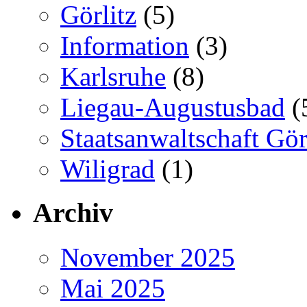
Görlitz
(5)
Information
(3)
Karlsruhe
(8)
Liegau-Augustusbad
(
Staatsanwaltschaft Gör
Wiligrad
(1)
Archiv
November 2025
Mai 2025