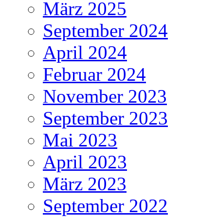
März 2025
September 2024
April 2024
Februar 2024
November 2023
September 2023
Mai 2023
April 2023
März 2023
September 2022