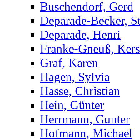
Buschendorf, Gerd
Deparade-Becker, St
Deparade, Henri
Franke-Gneuß, Kers
Graf, Karen
Hagen, Sylvia
Hasse, Christian
Hein, Günter
Herrmann, Gunter
Hofmann, Michael