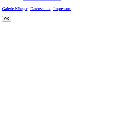
Galerie Klinger
|
Datenschutz
|
Impressum
OK