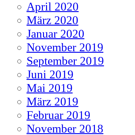
April 2020
März 2020
Januar 2020
November 2019
September 2019
Juni 2019
Mai 2019
März 2019
Februar 2019
November 2018