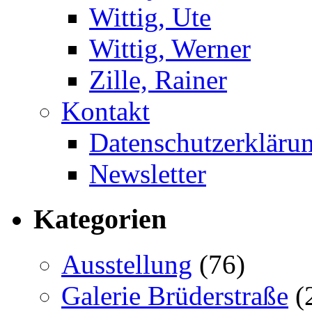
Wittig, Ute
Wittig, Werner
Zille, Rainer
Kontakt
Datenschutzerkläru
Newsletter
Kategorien
Ausstellung
(76)
Galerie Brüderstraße
(