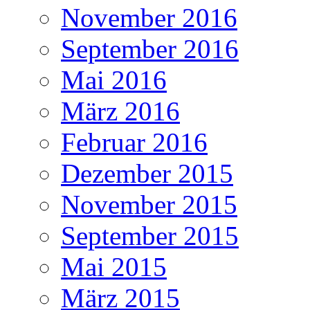
November 2016
September 2016
Mai 2016
März 2016
Februar 2016
Dezember 2015
November 2015
September 2015
Mai 2015
März 2015