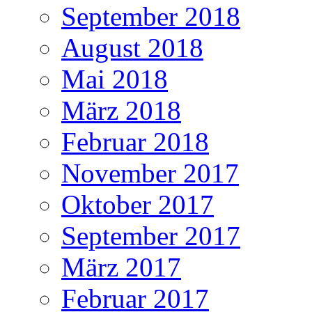
September 2018
August 2018
Mai 2018
März 2018
Februar 2018
November 2017
Oktober 2017
September 2017
März 2017
Februar 2017