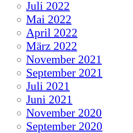
Juli 2022
Mai 2022
April 2022
März 2022
November 2021
September 2021
Juli 2021
Juni 2021
November 2020
September 2020