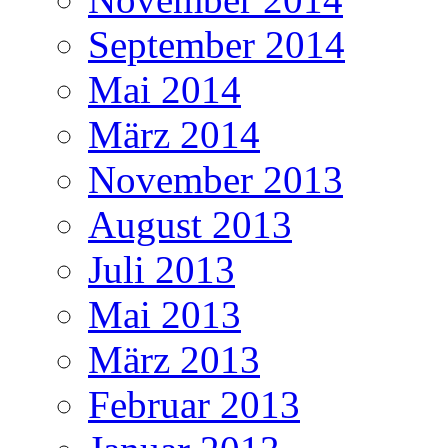
September 2014
Mai 2014
März 2014
November 2013
August 2013
Juli 2013
Mai 2013
März 2013
Februar 2013