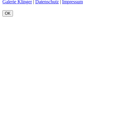
Galerie Klinger
|
Datenschutz
|
Impressum
OK