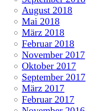
August 2018
Mai 2018
März 2018
Februar 2018
November 2017
Oktober 2017
September 2017
März 2017
Februar 2017
November 2016