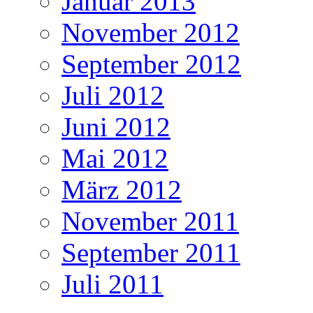
Januar 2013
November 2012
September 2012
Juli 2012
Juni 2012
Mai 2012
März 2012
November 2011
September 2011
Juli 2011