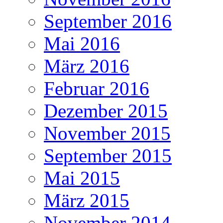
September 2016
Mai 2016
März 2016
Februar 2016
Dezember 2015
November 2015
September 2015
Mai 2015
März 2015
November 2014