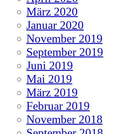
März 2020
Januar 2020
November 2019
September 2019
Juni 2019
Mai 2019
März 2019
Februar 2019
November 2018
September 2018