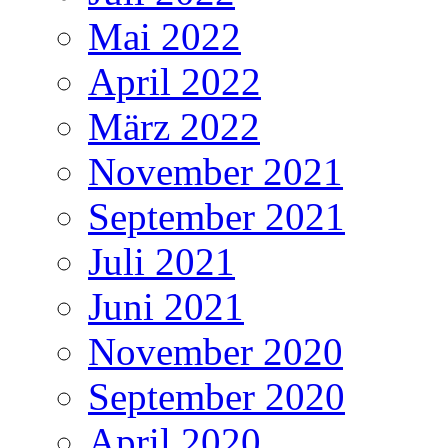
Mai 2022
April 2022
März 2022
November 2021
September 2021
Juli 2021
Juni 2021
November 2020
September 2020
April 2020