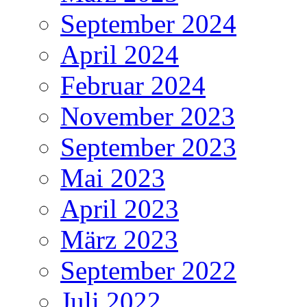
September 2024
April 2024
Februar 2024
November 2023
September 2023
Mai 2023
April 2023
März 2023
September 2022
Juli 2022