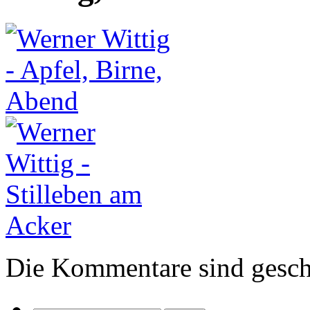
Die Kommentare sind gesch