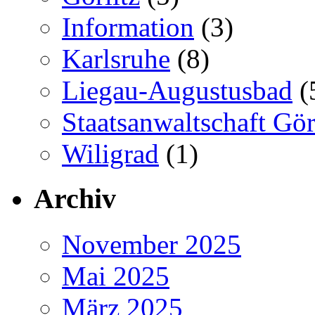
Information
(3)
Karlsruhe
(8)
Liegau-Augustusbad
(
Staatsanwaltschaft Gör
Wiligrad
(1)
Archiv
November 2025
Mai 2025
März 2025