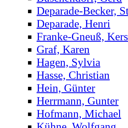
Deparade-Becker, St
Deparade, Henri
Franke-Gneuß, Kers
Graf, Karen
Hagen, Sylvia
Hasse, Christian
Hein, Günter
Herrmann, Gunter
Hofmann, Michael
Kühne, Wolfgang