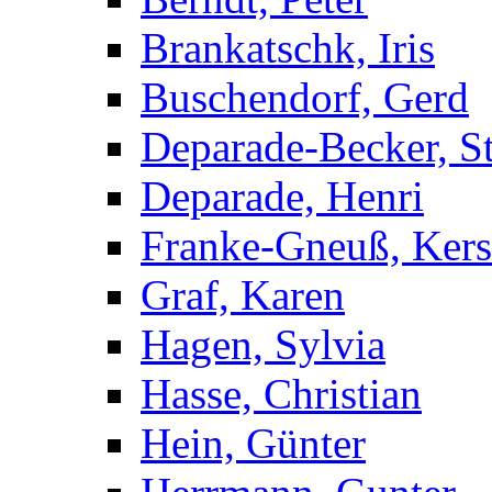
Brankatschk, Iris
Buschendorf, Gerd
Deparade-Becker, St
Deparade, Henri
Franke-Gneuß, Kers
Graf, Karen
Hagen, Sylvia
Hasse, Christian
Hein, Günter