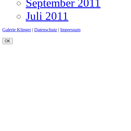
September 2011
Juli 2011
Galerie Klinger
|
Datenschutz
|
Impressum
OK