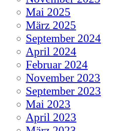
Mai 2025
März 2025
September 2024
April 2024
Februar 2024
November 2023
September 2023
Mai 2023
April 2023
März 2023