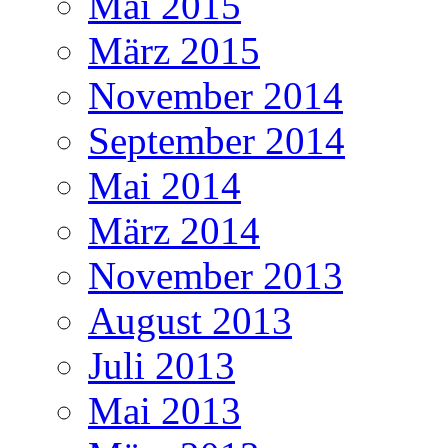
Mai 2015
März 2015
November 2014
September 2014
Mai 2014
März 2014
November 2013
August 2013
Juli 2013
Mai 2013