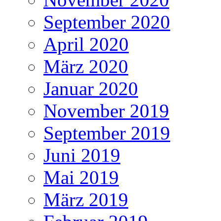
September 2020
April 2020
März 2020
Januar 2020
November 2019
September 2019
Juni 2019
Mai 2019
März 2019