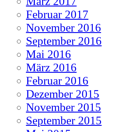
März 2017
Februar 2017
November 2016
September 2016
Mai 2016
März 2016
Februar 2016
Dezember 2015
November 2015
September 2015