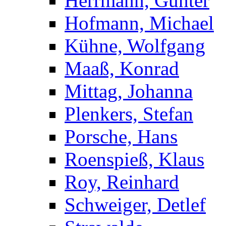
Herrmann, Gunter
Hofmann, Michael
Kühne, Wolfgang
Maaß, Konrad
Mittag, Johanna
Plenkers, Stefan
Porsche, Hans
Roenspieß, Klaus
Roy, Reinhard
Schweiger, Detlef