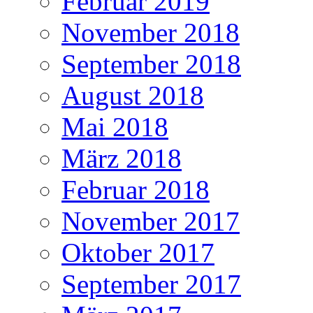
Februar 2019
November 2018
September 2018
August 2018
Mai 2018
März 2018
Februar 2018
November 2017
Oktober 2017
September 2017