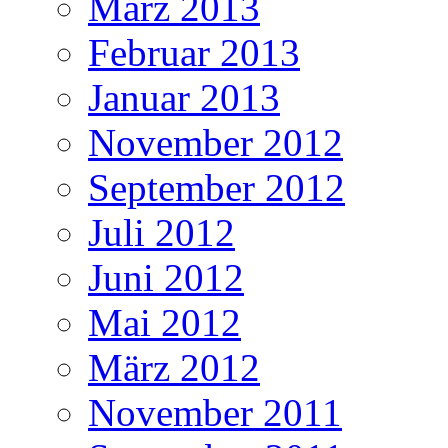
März 2013
Februar 2013
Januar 2013
November 2012
September 2012
Juli 2012
Juni 2012
Mai 2012
März 2012
November 2011