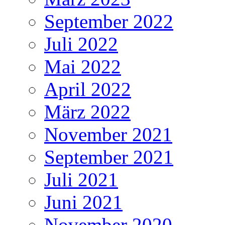
September 2022
Juli 2022
Mai 2022
April 2022
März 2022
November 2021
September 2021
Juli 2021
Juni 2021
November 2020