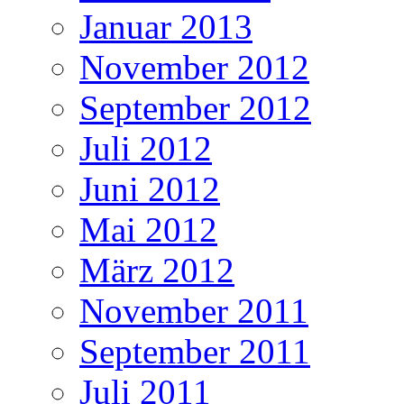
Januar 2013
November 2012
September 2012
Juli 2012
Juni 2012
Mai 2012
März 2012
November 2011
September 2011
Juli 2011