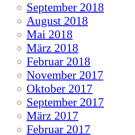
September 2018
August 2018
Mai 2018
März 2018
Februar 2018
November 2017
Oktober 2017
September 2017
März 2017
Februar 2017