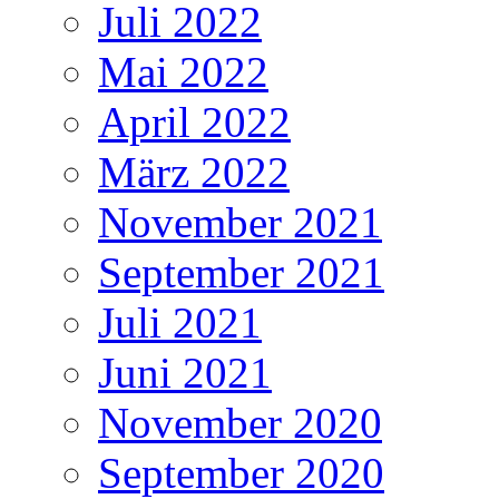
Juli 2022
Mai 2022
April 2022
März 2022
November 2021
September 2021
Juli 2021
Juni 2021
November 2020
September 2020