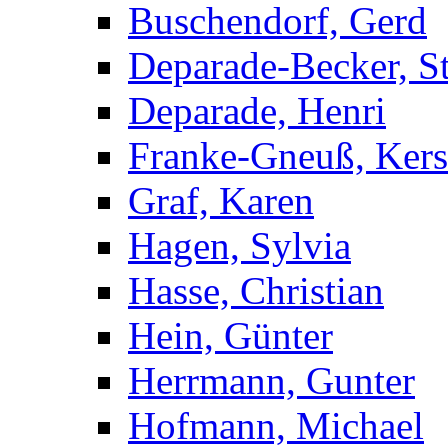
Buschendorf, Gerd
Deparade-Becker, St
Deparade, Henri
Franke-Gneuß, Kers
Graf, Karen
Hagen, Sylvia
Hasse, Christian
Hein, Günter
Herrmann, Gunter
Hofmann, Michael