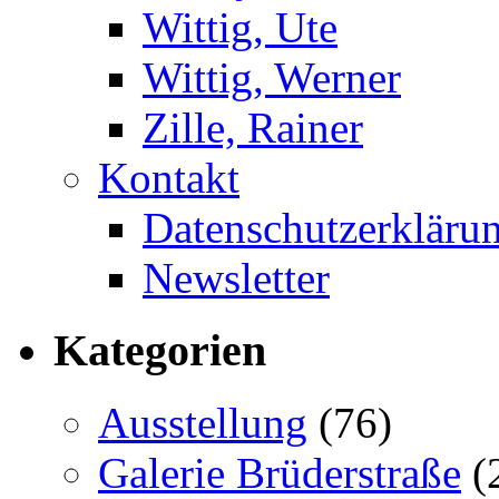
Wittig, Ute
Wittig, Werner
Zille, Rainer
Kontakt
Datenschutzerkläru
Newsletter
Kategorien
Ausstellung
(76)
Galerie Brüderstraße
(