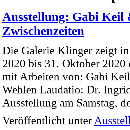
Ausstellung: Gabi Keil
Zwischenzeiten
Die Galerie Klinger zeigt i
2020 bis 31. Oktober 2020 
mit Arbeiten von: Gabi Kei
Wehlen Laudatio: Dr. Ingri
Ausstellung am Samstag, 
Veröffentlicht unter
Ausstel