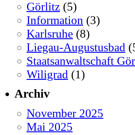
Görlitz
(5)
Information
(3)
Karlsruhe
(8)
Liegau-Augustusbad
(
Staatsanwaltschaft Gör
Wiligrad
(1)
Archiv
November 2025
Mai 2025