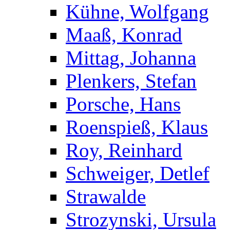
Kühne, Wolfgang
Maaß, Konrad
Mittag, Johanna
Plenkers, Stefan
Porsche, Hans
Roenspieß, Klaus
Roy, Reinhard
Schweiger, Detlef
Strawalde
Strozynski, Ursula