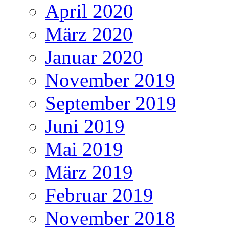
April 2020
März 2020
Januar 2020
November 2019
September 2019
Juni 2019
Mai 2019
März 2019
Februar 2019
November 2018