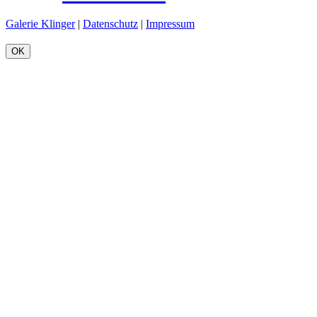
Galerie Klinger
|
Datenschutz
|
Impressum
OK