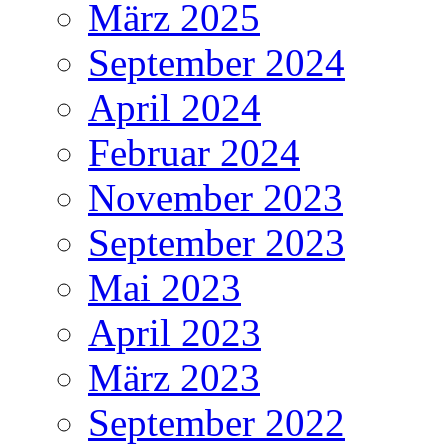
März 2025
September 2024
April 2024
Februar 2024
November 2023
September 2023
Mai 2023
April 2023
März 2023
September 2022