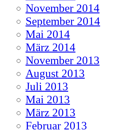
November 2014
September 2014
Mai 2014
März 2014
November 2013
August 2013
Juli 2013
Mai 2013
März 2013
Februar 2013