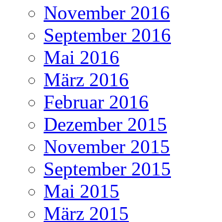
November 2016
September 2016
Mai 2016
März 2016
Februar 2016
Dezember 2015
November 2015
September 2015
Mai 2015
März 2015