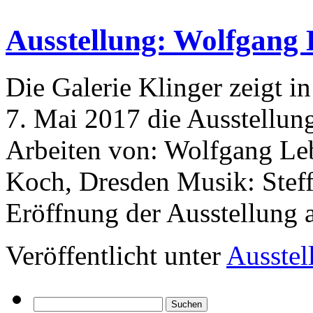
Ausstellung: Wolfgang 
Die Galerie Klinger zeigt i
7. Mai 2017 die Ausstellung
Arbeiten von: Wolfgang Lebe
Koch, Dresden Musik: Steff
Eröffnung der Ausstellun
Veröffentlicht unter
Ausstel
Suchen