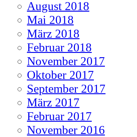
August 2018
Mai 2018
März 2018
Februar 2018
November 2017
Oktober 2017
September 2017
März 2017
Februar 2017
November 2016