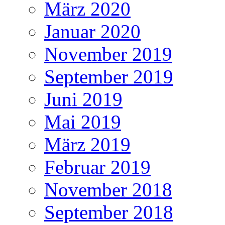
März 2020
Januar 2020
November 2019
September 2019
Juni 2019
Mai 2019
März 2019
Februar 2019
November 2018
September 2018