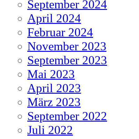
September 2024
April 2024
Februar 2024
November 2023
September 2023
Mai 2023
April 2023
März 2023
September 2022
Juli 2022