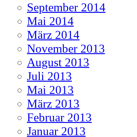
September 2014
Mai 2014
März 2014
November 2013
August 2013
Juli 2013
Mai 2013
März 2013
Februar 2013
Januar 2013