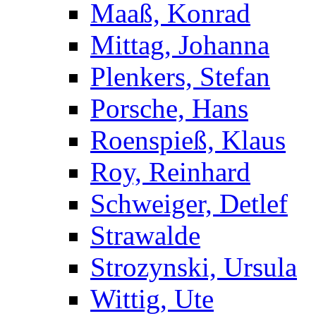
Maaß, Konrad
Mittag, Johanna
Plenkers, Stefan
Porsche, Hans
Roenspieß, Klaus
Roy, Reinhard
Schweiger, Detlef
Strawalde
Strozynski, Ursula
Wittig, Ute