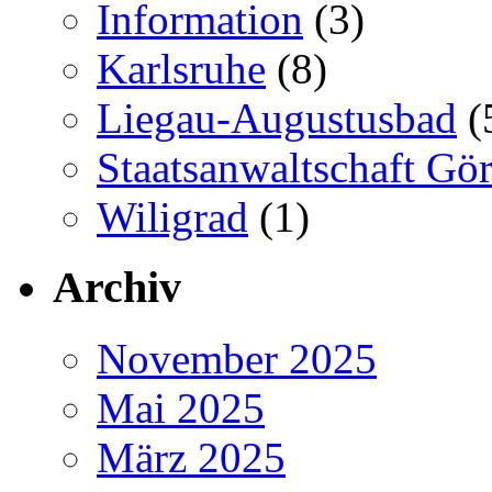
Information
(3)
Karlsruhe
(8)
Liegau-Augustusbad
(
Staatsanwaltschaft Gör
Wiligrad
(1)
Archiv
November 2025
Mai 2025
März 2025