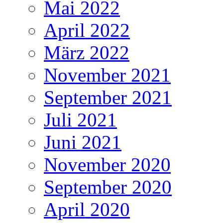
Mai 2022
April 2022
März 2022
November 2021
September 2021
Juli 2021
Juni 2021
November 2020
September 2020
April 2020