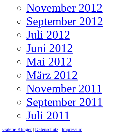
November 2012
September 2012
Juli 2012
Juni 2012
Mai 2012
März 2012
November 2011
September 2011
Juli 2011
Galerie Klinger
|
Datenschutz
|
Impressum