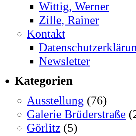
Wittig, Werner
Zille, Rainer
Kontakt
Datenschutzerkläru
Newsletter
Kategorien
Ausstellung
(76)
Galerie Brüderstraße
(
Görlitz
(5)