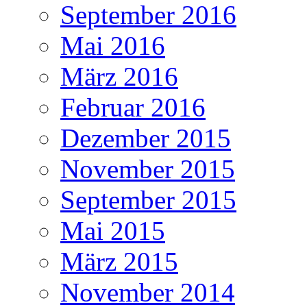
September 2016
Mai 2016
März 2016
Februar 2016
Dezember 2015
November 2015
September 2015
Mai 2015
März 2015
November 2014