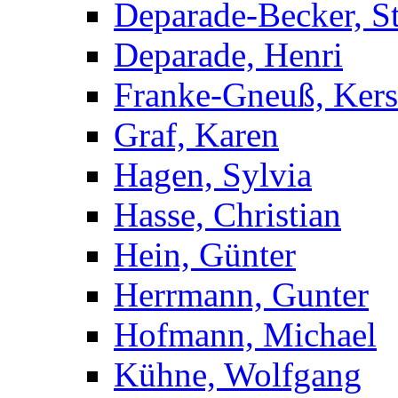
Deparade-Becker, St
Deparade, Henri
Franke-Gneuß, Kers
Graf, Karen
Hagen, Sylvia
Hasse, Christian
Hein, Günter
Herrmann, Gunter
Hofmann, Michael
Kühne, Wolfgang