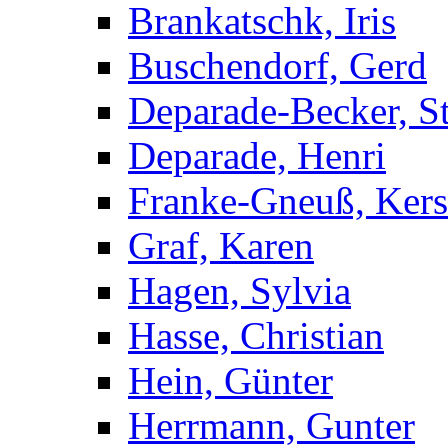
Brankatschk, Iris
Buschendorf, Gerd
Deparade-Becker, St
Deparade, Henri
Franke-Gneuß, Kers
Graf, Karen
Hagen, Sylvia
Hasse, Christian
Hein, Günter
Herrmann, Gunter