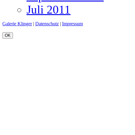
Juli 2011
Galerie Klinger
|
Datenschutz
|
Impressum
OK