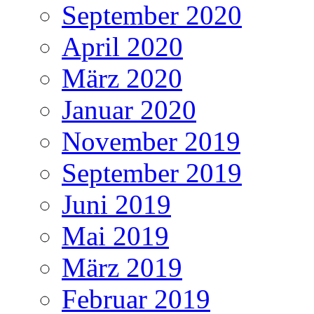
September 2020
April 2020
März 2020
Januar 2020
November 2019
September 2019
Juni 2019
Mai 2019
März 2019
Februar 2019