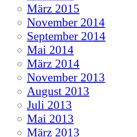
März 2015
November 2014
September 2014
Mai 2014
März 2014
November 2013
August 2013
Juli 2013
Mai 2013
März 2013