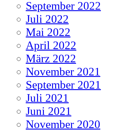
September 2022
Juli 2022
Mai 2022
April 2022
März 2022
November 2021
September 2021
Juli 2021
Juni 2021
November 2020