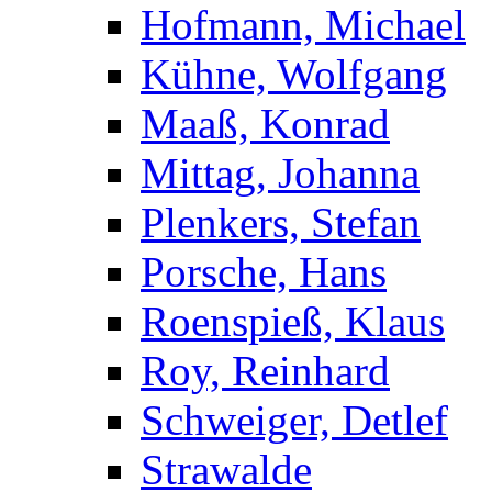
Hofmann, Michael
Kühne, Wolfgang
Maaß, Konrad
Mittag, Johanna
Plenkers, Stefan
Porsche, Hans
Roenspieß, Klaus
Roy, Reinhard
Schweiger, Detlef
Strawalde