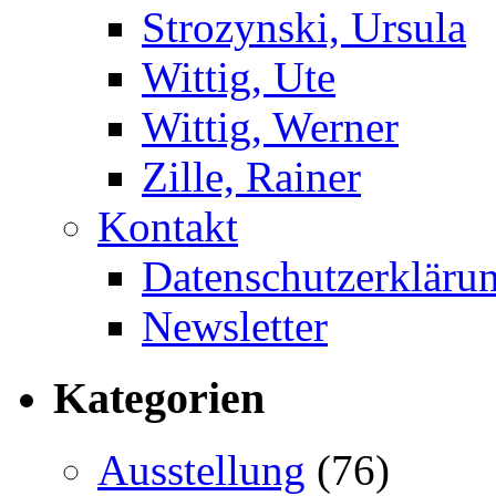
Strozynski, Ursula
Wittig, Ute
Wittig, Werner
Zille, Rainer
Kontakt
Datenschutzerkläru
Newsletter
Kategorien
Ausstellung
(76)