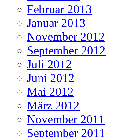
Februar 2013
Januar 2013
November 2012
September 2012
Juli 2012
Juni 2012
Mai 2012
März 2012
November 2011
September 2011