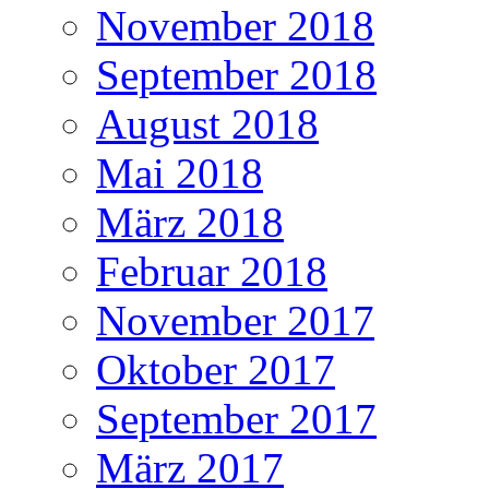
November 2018
September 2018
August 2018
Mai 2018
März 2018
Februar 2018
November 2017
Oktober 2017
September 2017
März 2017