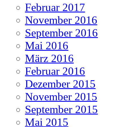
Februar 2017
November 2016
September 2016
Mai 2016
März 2016
Februar 2016
Dezember 2015
November 2015
September 2015
Mai 2015