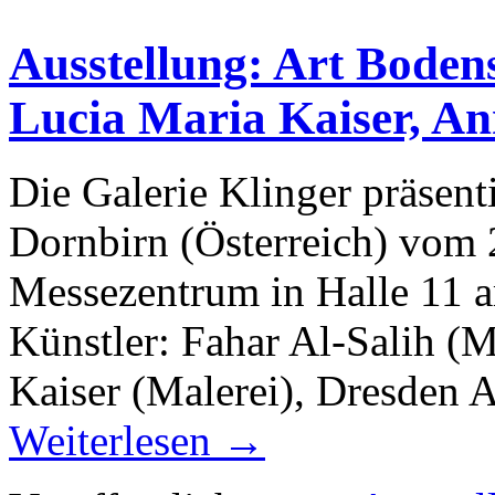
Ausstellung: Art Bodens
Lucia Maria Kaiser, An
Die Galerie Klinger präsent
Dornbirn (Österreich) vom 
Messezentrum in Halle 11 a
Künstler: Fahar Al-Salih (M
Kaiser (Malerei), Dresden 
Weiterlesen
→