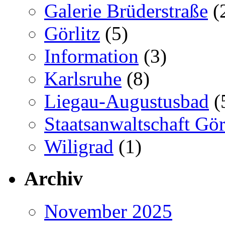
Galerie Brüderstraße
(
Görlitz
(5)
Information
(3)
Karlsruhe
(8)
Liegau-Augustusbad
(
Staatsanwaltschaft Gör
Wiligrad
(1)
Archiv
November 2025