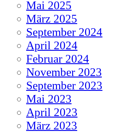
Mai 2025
März 2025
September 2024
April 2024
Februar 2024
November 2023
September 2023
Mai 2023
April 2023
März 2023