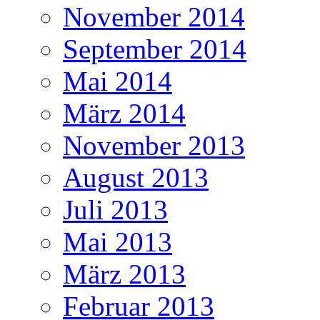
November 2014
September 2014
Mai 2014
März 2014
November 2013
August 2013
Juli 2013
Mai 2013
März 2013
Februar 2013