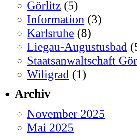
Görlitz
(5)
Information
(3)
Karlsruhe
(8)
Liegau-Augustusbad
(
Staatsanwaltschaft Gör
Wiligrad
(1)
Archiv
November 2025
Mai 2025