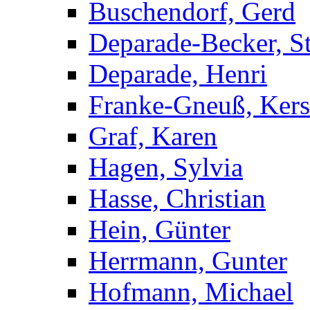
Buschendorf, Gerd
Deparade-Becker, St
Deparade, Henri
Franke-Gneuß, Kers
Graf, Karen
Hagen, Sylvia
Hasse, Christian
Hein, Günter
Herrmann, Gunter
Hofmann, Michael