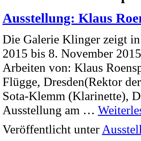
Ausstellung: Klaus Roe
Die Galerie Klinger zeigt i
2015 bis 8. November 2015 
Arbeiten von: Klaus Roensp
Flügge, Dresden(Rektor d
Sota-Klemm (Klarinette), D
Ausstellung am …
Weiterl
Veröffentlicht unter
Ausstel