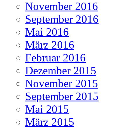
November 2016
September 2016
Mai 2016
März 2016
Februar 2016
Dezember 2015
November 2015
September 2015
Mai 2015
März 2015