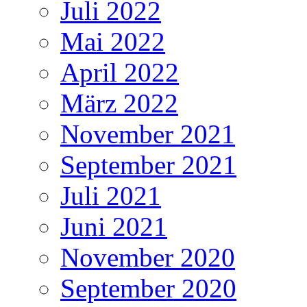
Juli 2022
Mai 2022
April 2022
März 2022
November 2021
September 2021
Juli 2021
Juni 2021
November 2020
September 2020