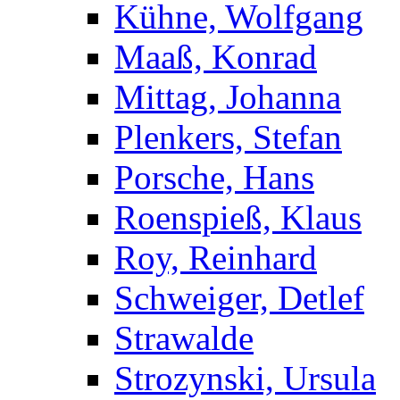
Kühne, Wolfgang
Maaß, Konrad
Mittag, Johanna
Plenkers, Stefan
Porsche, Hans
Roenspieß, Klaus
Roy, Reinhard
Schweiger, Detlef
Strawalde
Strozynski, Ursula