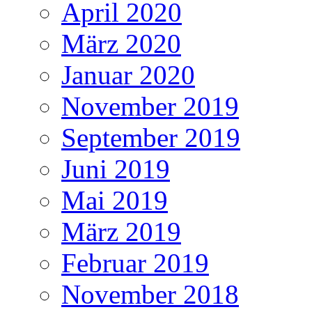
April 2020
März 2020
Januar 2020
November 2019
September 2019
Juni 2019
Mai 2019
März 2019
Februar 2019
November 2018