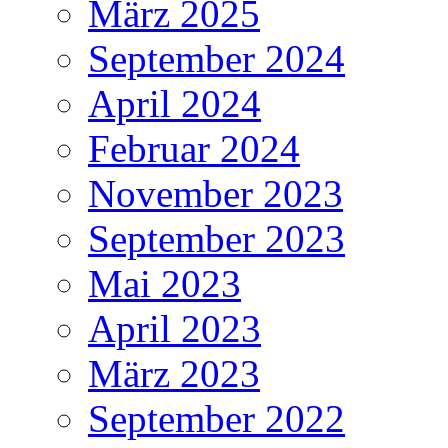
März 2025
September 2024
April 2024
Februar 2024
November 2023
September 2023
Mai 2023
April 2023
März 2023
September 2022