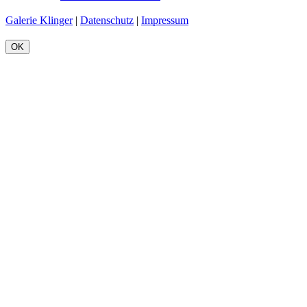
Galerie Klinger
|
Datenschutz
|
Impressum
OK