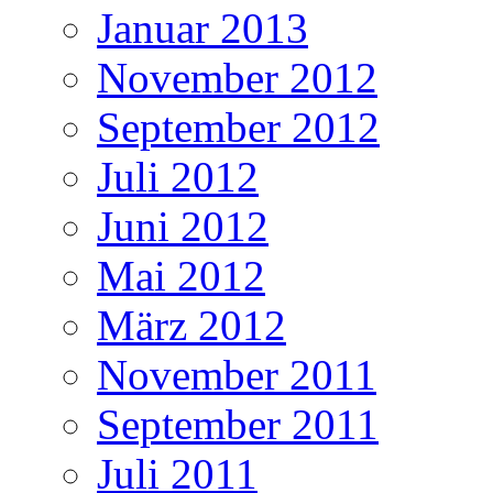
Januar 2013
November 2012
September 2012
Juli 2012
Juni 2012
Mai 2012
März 2012
November 2011
September 2011
Juli 2011