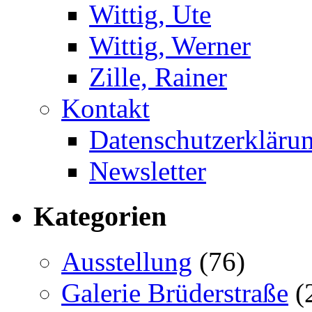
Wittig, Ute
Wittig, Werner
Zille, Rainer
Kontakt
Datenschutzerkläru
Newsletter
Kategorien
Ausstellung
(76)
Galerie Brüderstraße
(