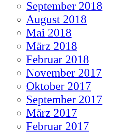
September 2018
August 2018
Mai 2018
März 2018
Februar 2018
November 2017
Oktober 2017
September 2017
März 2017
Februar 2017