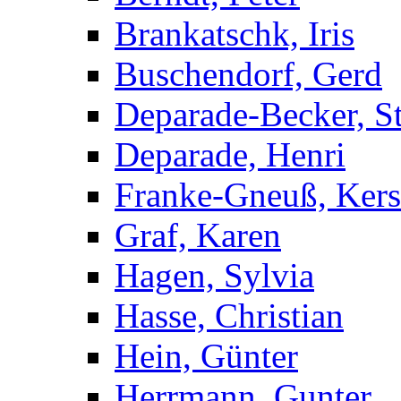
Brankatschk, Iris
Buschendorf, Gerd
Deparade-Becker, St
Deparade, Henri
Franke-Gneuß, Kers
Graf, Karen
Hagen, Sylvia
Hasse, Christian
Hein, Günter
Herrmann, Gunter