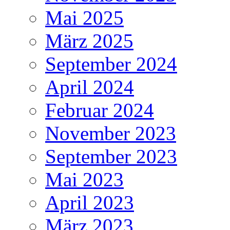
Mai 2025
März 2025
September 2024
April 2024
Februar 2024
November 2023
September 2023
Mai 2023
April 2023
März 2023