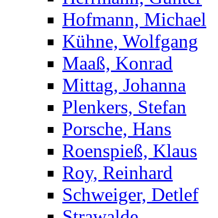
Hofmann, Michael
Kühne, Wolfgang
Maaß, Konrad
Mittag, Johanna
Plenkers, Stefan
Porsche, Hans
Roenspieß, Klaus
Roy, Reinhard
Schweiger, Detlef
Strawalde