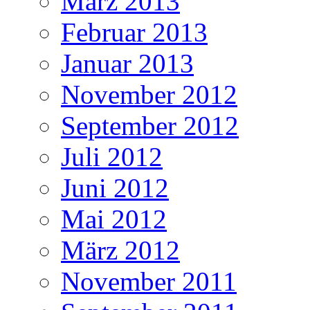
März 2013
Februar 2013
Januar 2013
November 2012
September 2012
Juli 2012
Juni 2012
Mai 2012
März 2012
November 2011