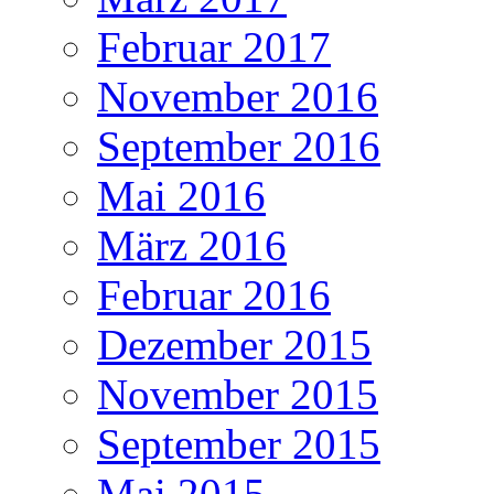
Februar 2017
November 2016
September 2016
Mai 2016
März 2016
Februar 2016
Dezember 2015
November 2015
September 2015
Mai 2015