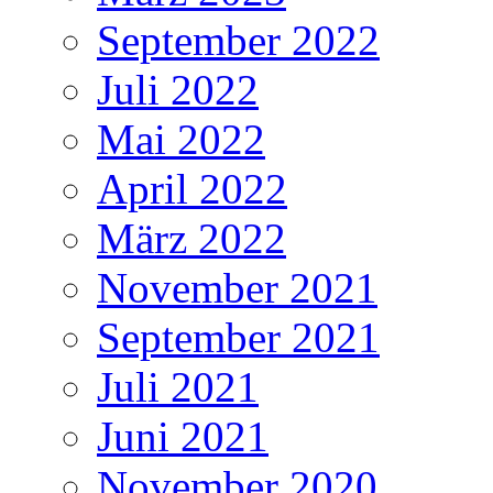
September 2022
Juli 2022
Mai 2022
April 2022
März 2022
November 2021
September 2021
Juli 2021
Juni 2021
November 2020