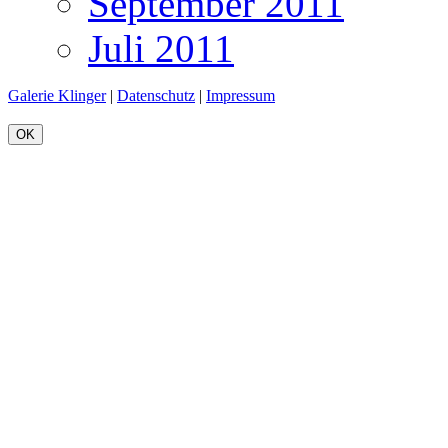
September 2011
Juli 2011
Galerie Klinger
|
Datenschutz
|
Impressum
OK