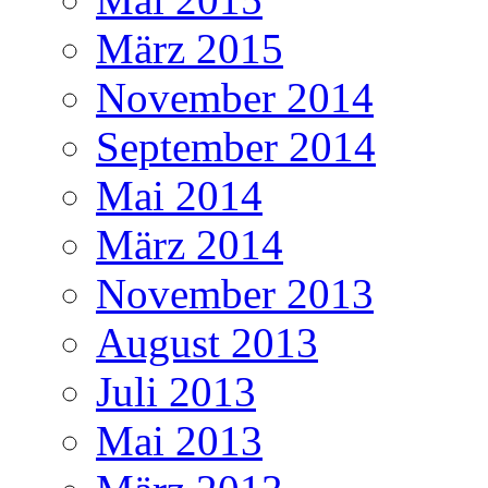
März 2015
November 2014
September 2014
Mai 2014
März 2014
November 2013
August 2013
Juli 2013
Mai 2013