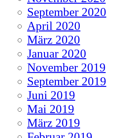
September 2020
April 2020
März 2020
Januar 2020
November 2019
September 2019
Juni 2019
Mai 2019
März 2019
Februar 2019