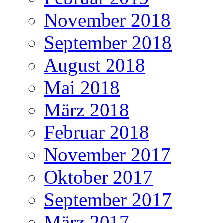
November 2018
September 2018
August 2018
Mai 2018
März 2018
Februar 2018
November 2017
Oktober 2017
September 2017
März 2017