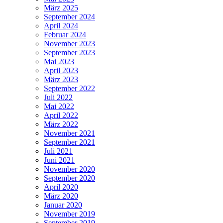
März 2025
September 2024
April 2024
Februar 2024
November 2023
September 2023
Mai 2023
April 2023
März 2023
September 2022
Juli 2022
Mai 2022
April 2022
März 2022
November 2021
September 2021
Juli 2021
Juni 2021
November 2020
September 2020
April 2020
März 2020
Januar 2020
November 2019
September 2019