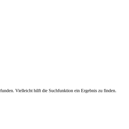
unden. Vielleicht hilft die Suchfunktion ein Ergebnis zu finden.