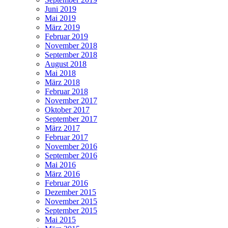
Juni 2019
Mai 2019
März 2019
Februar 2019
November 2018
September 2018
August 2018
Mai 2018
März 2018
Februar 2018
November 2017
Oktober 2017
September 2017
März 2017
Februar 2017
November 2016
September 2016
Mai 2016
März 2016
Februar 2016
Dezember 2015
November 2015
September 2015
Mai 2015