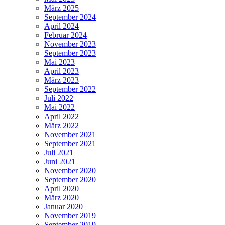
März 2025
September 2024
April 2024
Februar 2024
November 2023
September 2023
Mai 2023
April 2023
März 2023
September 2022
Juli 2022
Mai 2022
April 2022
März 2022
November 2021
September 2021
Juli 2021
Juni 2021
November 2020
September 2020
April 2020
März 2020
Januar 2020
November 2019
September 2019