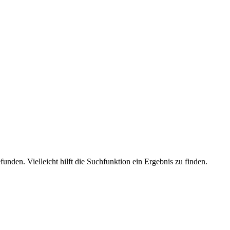
unden. Vielleicht hilft die Suchfunktion ein Ergebnis zu finden.