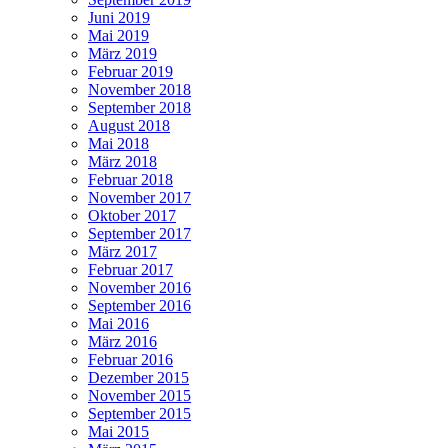
Juni 2019
Mai 2019
März 2019
Februar 2019
November 2018
September 2018
August 2018
Mai 2018
März 2018
Februar 2018
November 2017
Oktober 2017
September 2017
März 2017
Februar 2017
November 2016
September 2016
Mai 2016
März 2016
Februar 2016
Dezember 2015
November 2015
September 2015
Mai 2015