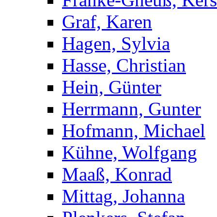
Graf, Karen
Hagen, Sylvia
Hasse, Christian
Hein, Günter
Herrmann, Gunter
Hofmann, Michael
Kühne, Wolfgang
Maaß, Konrad
Mittag, Johanna