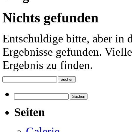
Nichts gefunden
Entschuldige bitte, aber in
Ergebnisse gefunden. Vielle
Ergebnis zu finden.
Suchen
nach:
Suchen
nach:
Seiten
Galerie