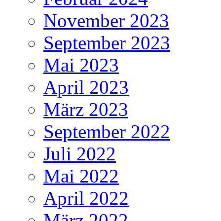
November 2023
September 2023
Mai 2023
April 2023
März 2023
September 2022
Juli 2022
Mai 2022
April 2022
März 2022