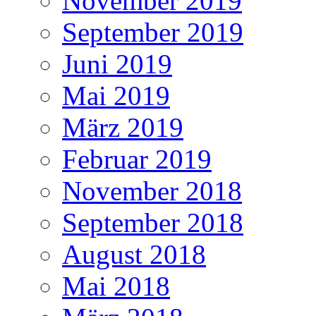
November 2019
September 2019
Juni 2019
Mai 2019
März 2019
Februar 2019
November 2018
September 2018
August 2018
Mai 2018