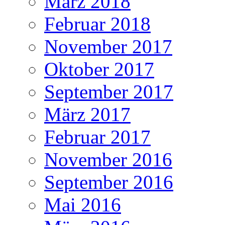
März 2018
Februar 2018
November 2017
Oktober 2017
September 2017
März 2017
Februar 2017
November 2016
September 2016
Mai 2016