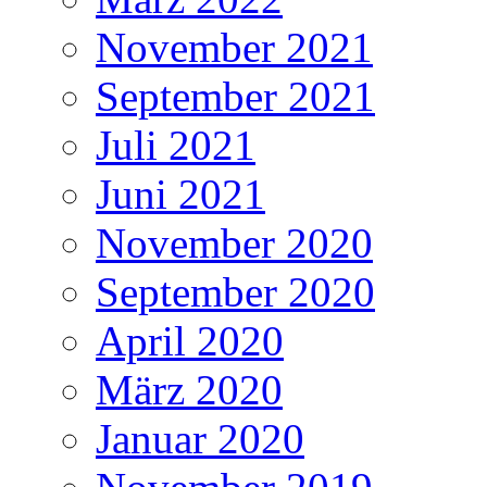
November 2021
September 2021
Juli 2021
Juni 2021
November 2020
September 2020
April 2020
März 2020
Januar 2020