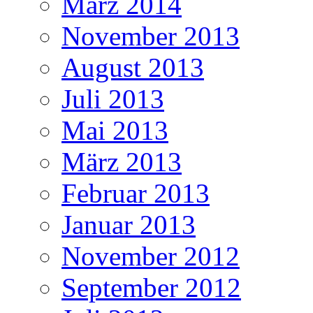
März 2014
November 2013
August 2013
Juli 2013
Mai 2013
März 2013
Februar 2013
Januar 2013
November 2012
September 2012