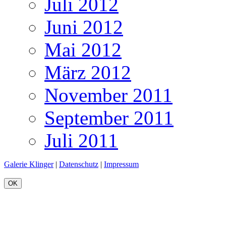
Juli 2012
Juni 2012
Mai 2012
März 2012
November 2011
September 2011
Juli 2011
Galerie Klinger
|
Datenschutz
|
Impressum
OK