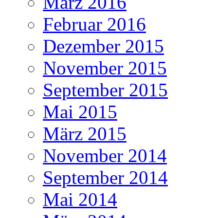
März 2016
Februar 2016
Dezember 2015
November 2015
September 2015
Mai 2015
März 2015
November 2014
September 2014
Mai 2014