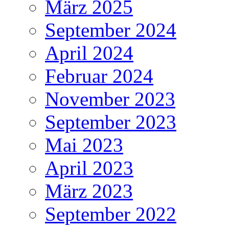
März 2025
September 2024
April 2024
Februar 2024
November 2023
September 2023
Mai 2023
April 2023
März 2023
September 2022