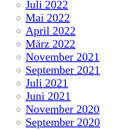
Juli 2022
Mai 2022
April 2022
März 2022
November 2021
September 2021
Juli 2021
Juni 2021
November 2020
September 2020