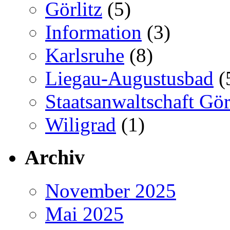
Görlitz
(5)
Information
(3)
Karlsruhe
(8)
Liegau-Augustusbad
(
Staatsanwaltschaft Gör
Wiligrad
(1)
Archiv
November 2025
Mai 2025