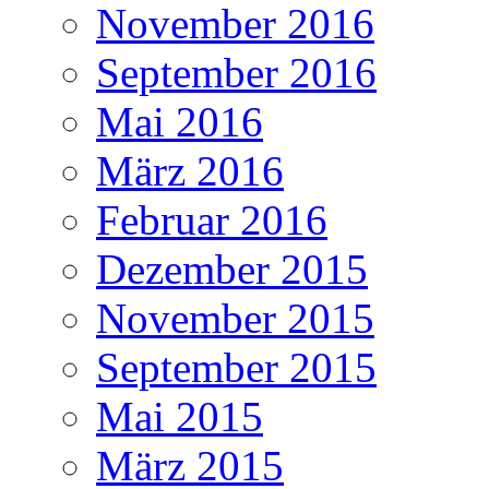
November 2016
September 2016
Mai 2016
März 2016
Februar 2016
Dezember 2015
November 2015
September 2015
Mai 2015
März 2015