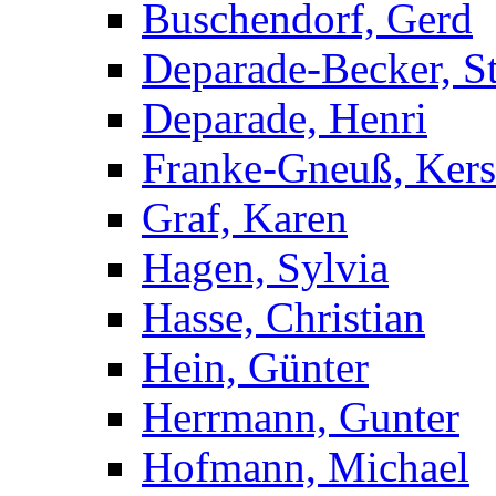
Buschendorf, Gerd
Deparade-Becker, St
Deparade, Henri
Franke-Gneuß, Kers
Graf, Karen
Hagen, Sylvia
Hasse, Christian
Hein, Günter
Herrmann, Gunter
Hofmann, Michael