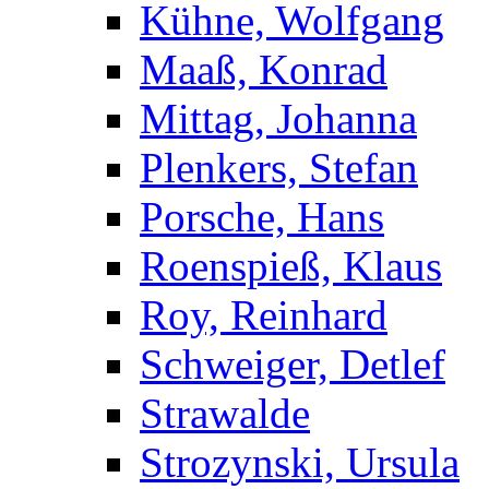
Kühne, Wolfgang
Maaß, Konrad
Mittag, Johanna
Plenkers, Stefan
Porsche, Hans
Roenspieß, Klaus
Roy, Reinhard
Schweiger, Detlef
Strawalde
Strozynski, Ursula