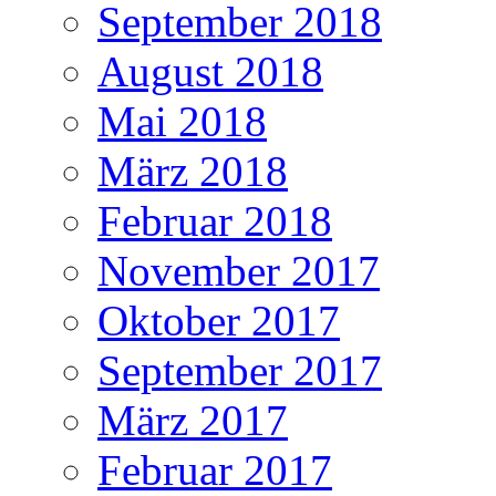
September 2018
August 2018
Mai 2018
März 2018
Februar 2018
November 2017
Oktober 2017
September 2017
März 2017
Februar 2017