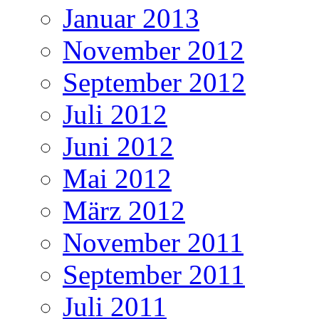
Januar 2013
November 2012
September 2012
Juli 2012
Juni 2012
Mai 2012
März 2012
November 2011
September 2011
Juli 2011