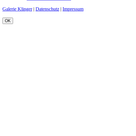
Galerie Klinger
|
Datenschutz
|
Impressum
OK