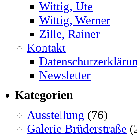
Wittig, Ute
Wittig, Werner
Zille, Rainer
Kontakt
Datenschutzerkläru
Newsletter
Kategorien
Ausstellung
(76)
Galerie Brüderstraße
(