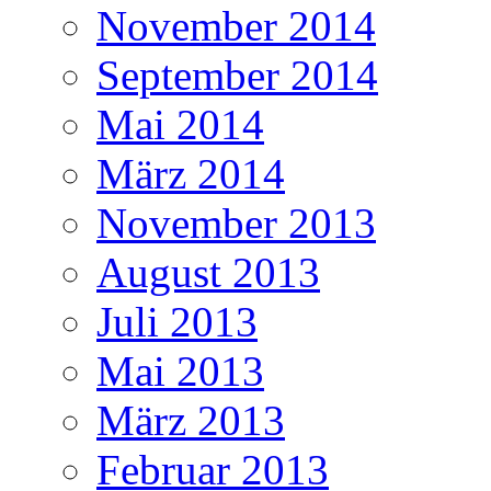
November 2014
September 2014
Mai 2014
März 2014
November 2013
August 2013
Juli 2013
Mai 2013
März 2013
Februar 2013