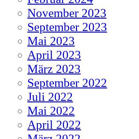
November 2023
September 2023
Mai 2023
April 2023
März 2023
September 2022
Juli 2022
Mai 2022
April 2022
März 2022