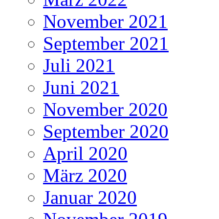
November 2021
September 2021
Juli 2021
Juni 2021
November 2020
September 2020
April 2020
März 2020
Januar 2020