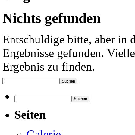
Nichts gefunden
Entschuldige bitte, aber in
Ergebnisse gefunden. Vielle
Ergebnis zu finden.
Suchen
nach:
Suchen
nach:
Seiten
Galerie