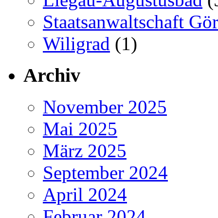
Staatsanwaltschaft Gör
Wiligrad
(1)
Archiv
November 2025
Mai 2025
März 2025
September 2024
April 2024
Februar 2024