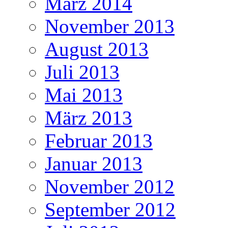
März 2014
November 2013
August 2013
Juli 2013
Mai 2013
März 2013
Februar 2013
Januar 2013
November 2012
September 2012