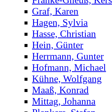
Graf, Karen
Hagen, Sylvia
Hasse, Christian
Hein, Günter
Herrmann, Gunter
Hofmann, Michael
Kühne, Wolfgang
Maaß, Konrad
Mittag, Johanna