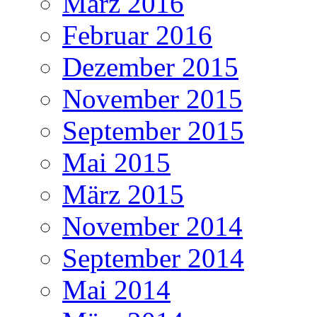
März 2016
Februar 2016
Dezember 2015
November 2015
September 2015
Mai 2015
März 2015
November 2014
September 2014
Mai 2014