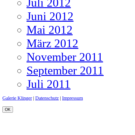
Juli 2012
Juni 2012
Mai 2012
März 2012
November 2011
September 2011
Juli 2011
Galerie Klinger
|
Datenschutz
|
Impressum
OK