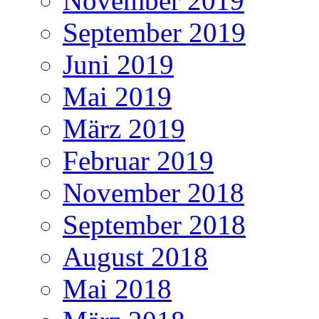
November 2019
September 2019
Juni 2019
Mai 2019
März 2019
Februar 2019
November 2018
September 2018
August 2018
Mai 2018