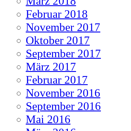
März 2018
Februar 2018
November 2017
Oktober 2017
September 2017
März 2017
Februar 2017
November 2016
September 2016
Mai 2016