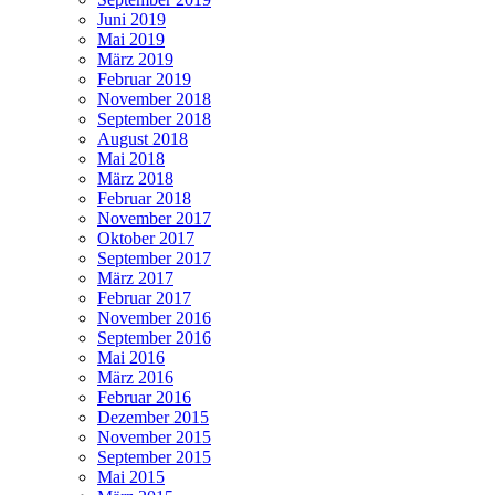
Juni 2019
Mai 2019
März 2019
Februar 2019
November 2018
September 2018
August 2018
Mai 2018
März 2018
Februar 2018
November 2017
Oktober 2017
September 2017
März 2017
Februar 2017
November 2016
September 2016
Mai 2016
März 2016
Februar 2016
Dezember 2015
November 2015
September 2015
Mai 2015