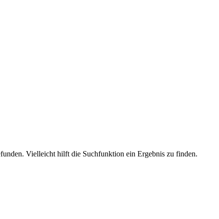
unden. Vielleicht hilft die Suchfunktion ein Ergebnis zu finden.