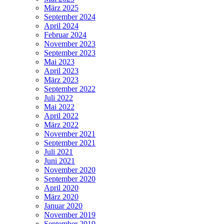
März 2025
September 2024
April 2024
Februar 2024
November 2023
September 2023
Mai 2023
April 2023
März 2023
September 2022
Juli 2022
Mai 2022
April 2022
März 2022
November 2021
September 2021
Juli 2021
Juni 2021
November 2020
September 2020
April 2020
März 2020
Januar 2020
November 2019
September 2019