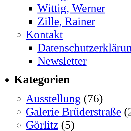
Wittig, Werner
Zille, Rainer
Kontakt
Datenschutzerkläru
Newsletter
Kategorien
Ausstellung
(76)
Galerie Brüderstraße
(
Görlitz
(5)