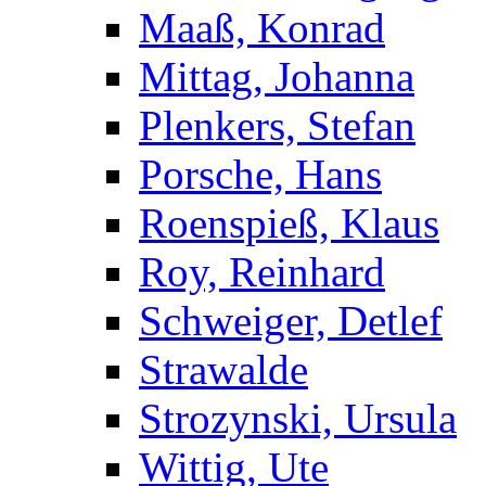
Maaß, Konrad
Mittag, Johanna
Plenkers, Stefan
Porsche, Hans
Roenspieß, Klaus
Roy, Reinhard
Schweiger, Detlef
Strawalde
Strozynski, Ursula
Wittig, Ute