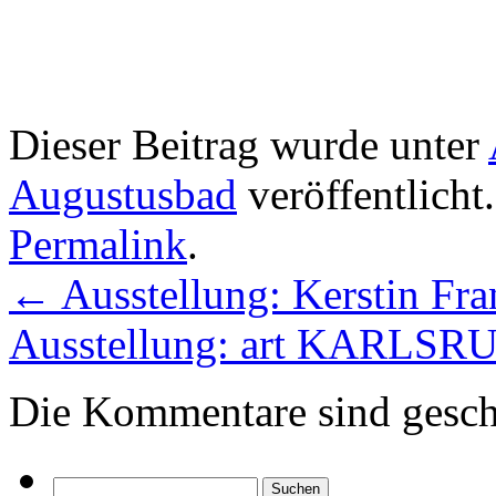
Dieser Beitrag wurde unter
Augustusbad
veröffentlicht
Permalink
.
←
Ausstellung: Kerstin Fr
Ausstellung: art KARLS
Die Kommentare sind gesch
Suchen