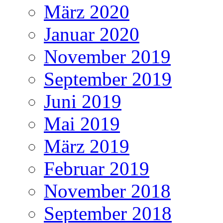
März 2020
Januar 2020
November 2019
September 2019
Juni 2019
Mai 2019
März 2019
Februar 2019
November 2018
September 2018