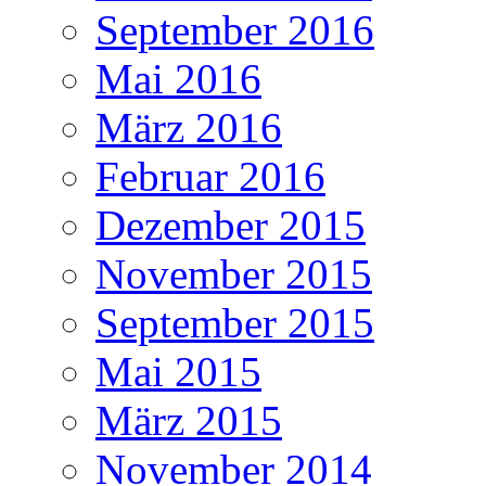
September 2016
Mai 2016
März 2016
Februar 2016
Dezember 2015
November 2015
September 2015
Mai 2015
März 2015
November 2014