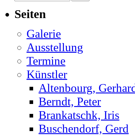
nach:
Seiten
Galerie
Ausstellung
Termine
Künstler
Altenbourg, Gerhar
Berndt, Peter
Brankatschk, Iris
Buschendorf, Gerd