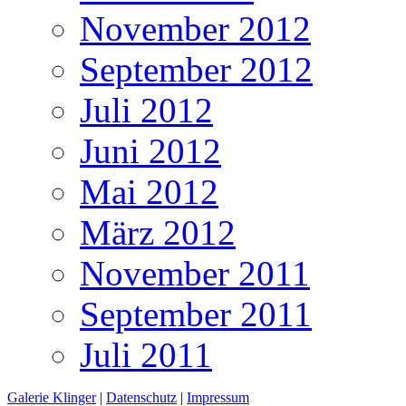
November 2012
September 2012
Juli 2012
Juni 2012
Mai 2012
März 2012
November 2011
September 2011
Juli 2011
Galerie Klinger
|
Datenschutz
|
Impressum