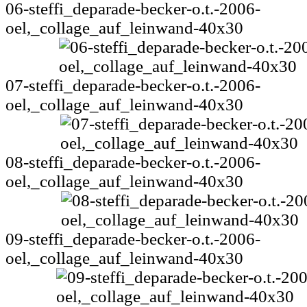
06-steffi_deparade-becker-o.t.-2006-
oel,_collage_auf_leinwand-40x30
07-steffi_deparade-becker-o.t.-2006-
oel,_collage_auf_leinwand-40x30
08-steffi_deparade-becker-o.t.-2006-
oel,_collage_auf_leinwand-40x30
09-steffi_deparade-becker-o.t.-2006-
oel,_collage_auf_leinwand-40x30