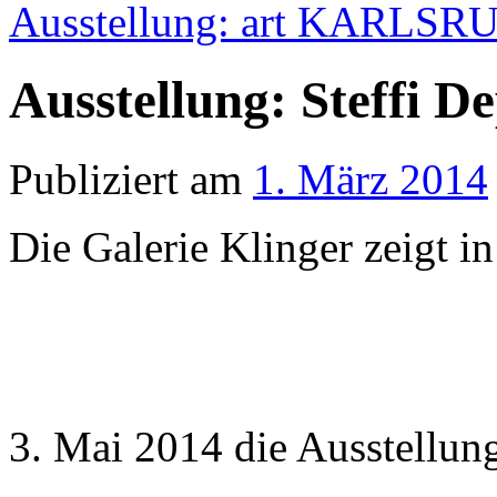
Ausstellung: art KARLS
Ausstellung: Steffi D
Publiziert am
1. März 2014
Die Galerie Klinger zeigt i
3. Mai 2014 die Ausstellu