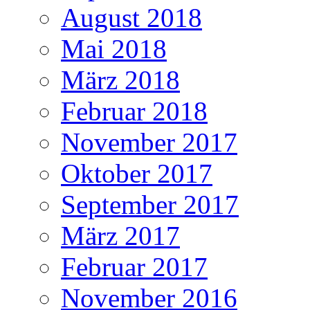
August 2018
Mai 2018
März 2018
Februar 2018
November 2017
Oktober 2017
September 2017
März 2017
Februar 2017
November 2016