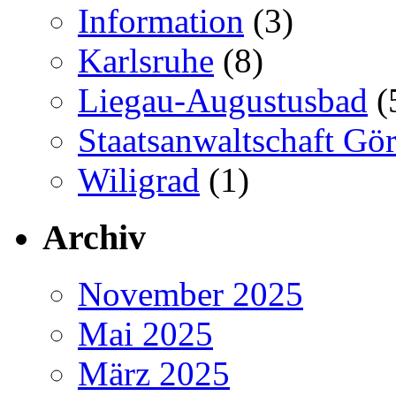
Information
(3)
Karlsruhe
(8)
Liegau-Augustusbad
(
Staatsanwaltschaft Gör
Wiligrad
(1)
Archiv
November 2025
Mai 2025
März 2025