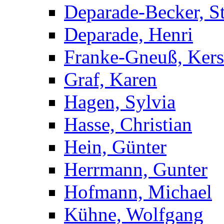
Deparade-Becker, St
Deparade, Henri
Franke-Gneuß, Kers
Graf, Karen
Hagen, Sylvia
Hasse, Christian
Hein, Günter
Herrmann, Gunter
Hofmann, Michael
Kühne, Wolfgang