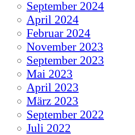
September 2024
April 2024
Februar 2024
November 2023
September 2023
Mai 2023
April 2023
März 2023
September 2022
Juli 2022