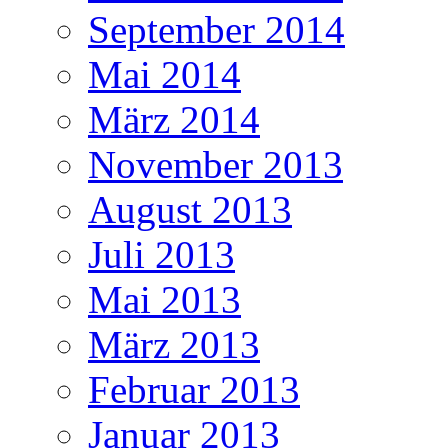
September 2014
Mai 2014
März 2014
November 2013
August 2013
Juli 2013
Mai 2013
März 2013
Februar 2013
Januar 2013