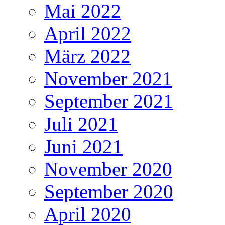
Mai 2022
April 2022
März 2022
November 2021
September 2021
Juli 2021
Juni 2021
November 2020
September 2020
April 2020