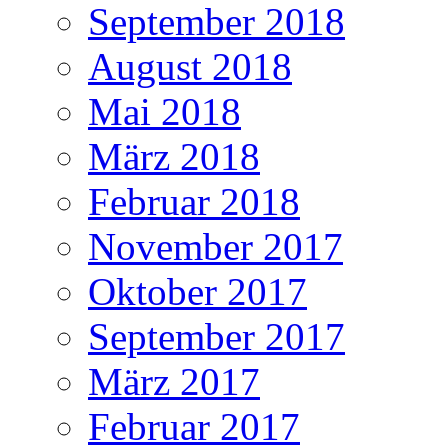
September 2018
August 2018
Mai 2018
März 2018
Februar 2018
November 2017
Oktober 2017
September 2017
März 2017
Februar 2017