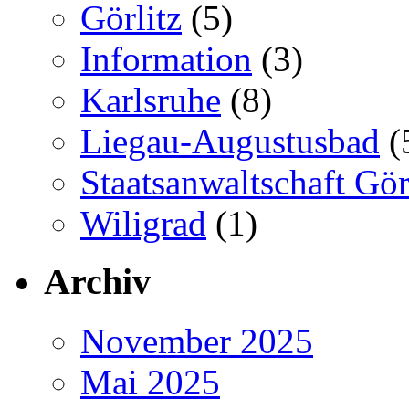
Görlitz
(5)
Information
(3)
Karlsruhe
(8)
Liegau-Augustusbad
(
Staatsanwaltschaft Gör
Wiligrad
(1)
Archiv
November 2025
Mai 2025