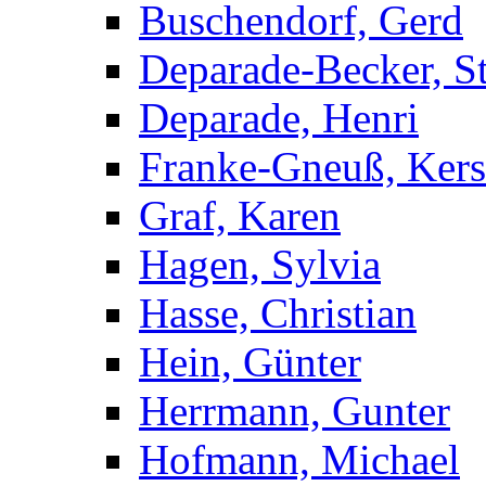
Buschendorf, Gerd
Deparade-Becker, St
Deparade, Henri
Franke-Gneuß, Kers
Graf, Karen
Hagen, Sylvia
Hasse, Christian
Hein, Günter
Herrmann, Gunter
Hofmann, Michael