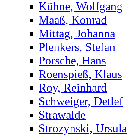
Kühne, Wolfgang
Maaß, Konrad
Mittag, Johanna
Plenkers, Stefan
Porsche, Hans
Roenspieß, Klaus
Roy, Reinhard
Schweiger, Detlef
Strawalde
Strozynski, Ursula