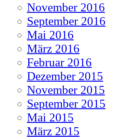
November 2016
September 2016
Mai 2016
März 2016
Februar 2016
Dezember 2015
November 2015
September 2015
Mai 2015
März 2015