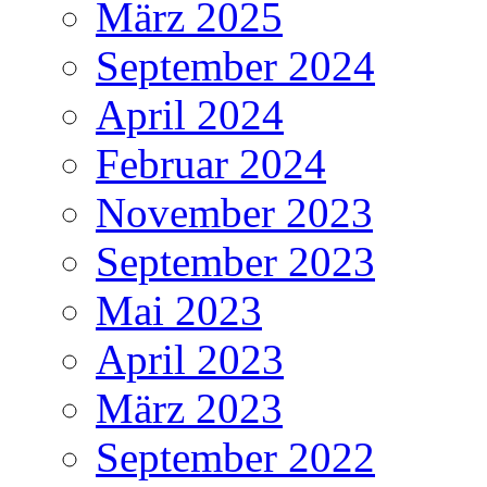
März 2025
September 2024
April 2024
Februar 2024
November 2023
September 2023
Mai 2023
April 2023
März 2023
September 2022