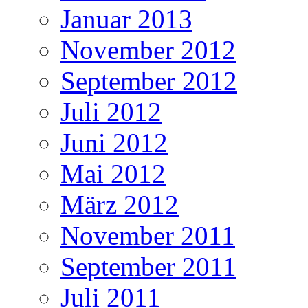
Januar 2013
November 2012
September 2012
Juli 2012
Juni 2012
Mai 2012
März 2012
November 2011
September 2011
Juli 2011