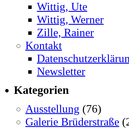
Wittig, Ute
Wittig, Werner
Zille, Rainer
Kontakt
Datenschutzerkläru
Newsletter
Kategorien
Ausstellung
(76)
Galerie Brüderstraße
(