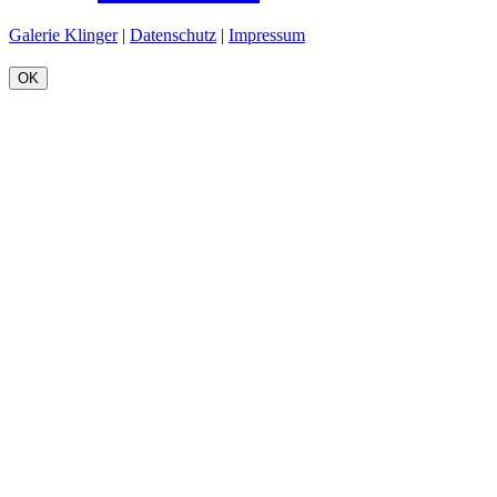
Galerie Klinger
|
Datenschutz
|
Impressum
OK