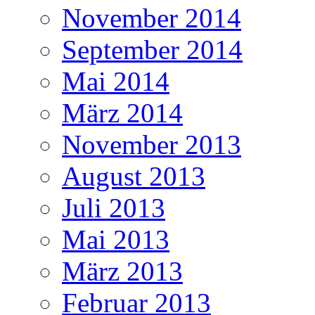
November 2014
September 2014
Mai 2014
März 2014
November 2013
August 2013
Juli 2013
Mai 2013
März 2013
Februar 2013