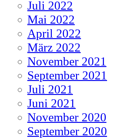
Juli 2022
Mai 2022
April 2022
März 2022
November 2021
September 2021
Juli 2021
Juni 2021
November 2020
September 2020