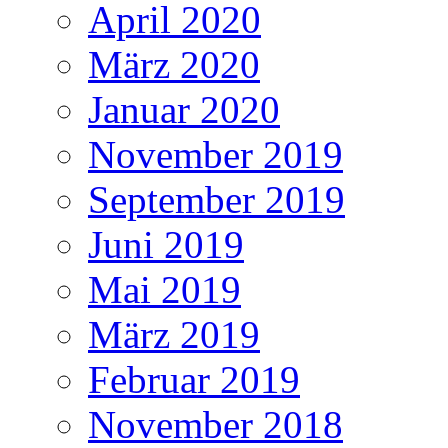
April 2020
März 2020
Januar 2020
November 2019
September 2019
Juni 2019
Mai 2019
März 2019
Februar 2019
November 2018