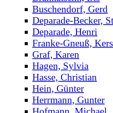
Buschendorf, Gerd
Deparade-Becker, St
Deparade, Henri
Franke-Gneuß, Kers
Graf, Karen
Hagen, Sylvia
Hasse, Christian
Hein, Günter
Herrmann, Gunter
Hofmann, Michael