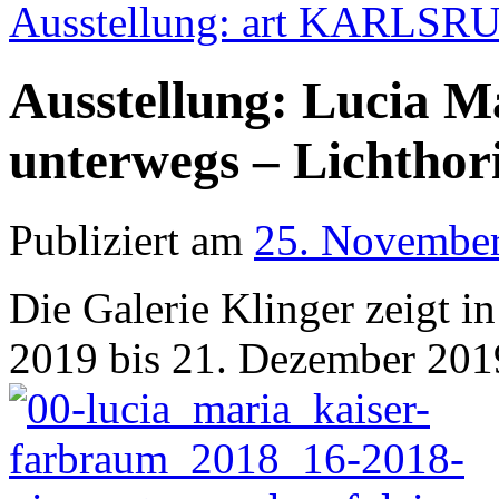
Ausstellung: art KARLS
Ausstellung: Lucia M
unterwegs – Lichthor
Publiziert am
25. Novembe
Die Galerie Klinger zeigt 
2019 bis 21. Dezember 2019