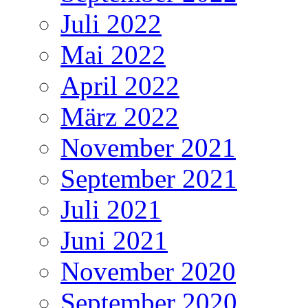
Juli 2022
Mai 2022
April 2022
März 2022
November 2021
September 2021
Juli 2021
Juni 2021
November 2020
September 2020