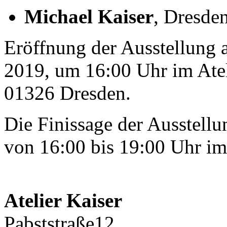
Michael Kaiser
, Dresde
Eröffnung der Ausstellung
2019, um 16:00 Uhr im Ateli
01326 Dresden.
Die Finissage der Ausstell
von 16:00 bis 19:00 Uhr im A
Atelier Kaiser
Pabststraße12