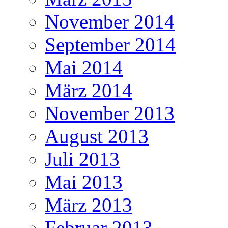
November 2014
September 2014
Mai 2014
März 2014
November 2013
August 2013
Juli 2013
Mai 2013
März 2013
Februar 2013