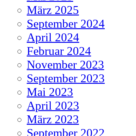
März 2025
September 2024
April 2024
Februar 2024
November 2023
September 2023
Mai 2023
April 2023
März 2023
September 2022