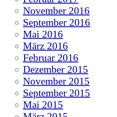
November 2016
September 2016
Mai 2016
März 2016
Februar 2016
Dezember 2015
November 2015
September 2015
Mai 2015
März 2015