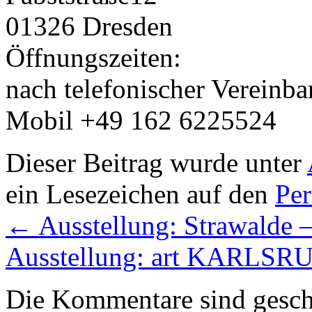
01326 Dresden
Öffnungszeiten:
nach telefonischer Vereinb
Mobil +49 162 6225524
Dieser Beitrag wurde unter
ein Lesezeichen auf den
Pe
←
Ausstellung: Strawalde –
Ausstellung: art KARLS
Die Kommentare sind gesch