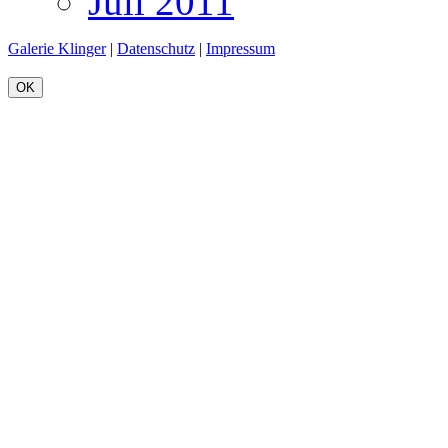
Juli 2011
Galerie Klinger
|
Datenschutz
|
Impressum
OK