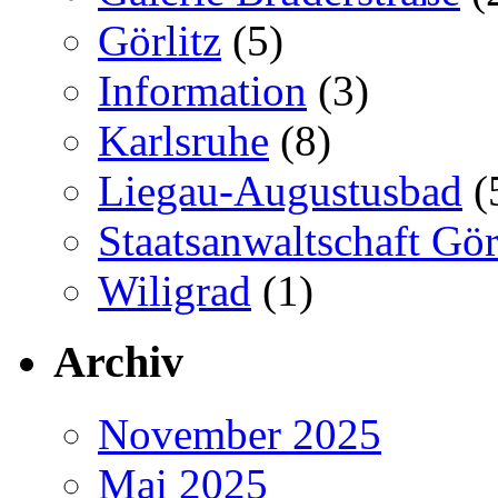
Görlitz
(5)
Information
(3)
Karlsruhe
(8)
Liegau-Augustusbad
(
Staatsanwaltschaft Gör
Wiligrad
(1)
Archiv
November 2025
Mai 2025