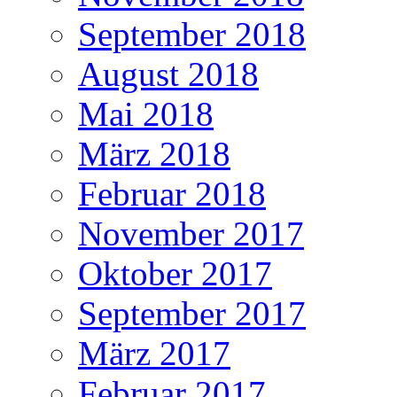
September 2018
August 2018
Mai 2018
März 2018
Februar 2018
November 2017
Oktober 2017
September 2017
März 2017
Februar 2017