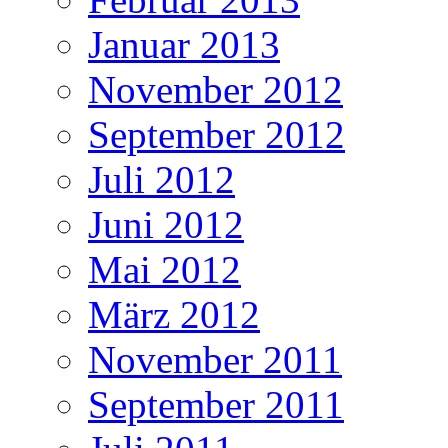
Januar 2013
November 2012
September 2012
Juli 2012
Juni 2012
Mai 2012
März 2012
November 2011
September 2011