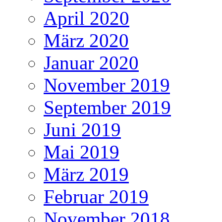
April 2020
März 2020
Januar 2020
November 2019
September 2019
Juni 2019
Mai 2019
März 2019
Februar 2019
November 2018