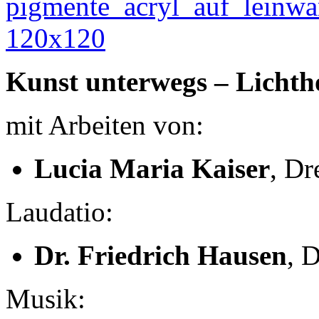
Kunst unterwegs – Lichth
mit Arbeiten von:
Lucia Maria Kaiser
, Dr
Laudatio:
Dr. Friedrich Hausen
, 
Musik: