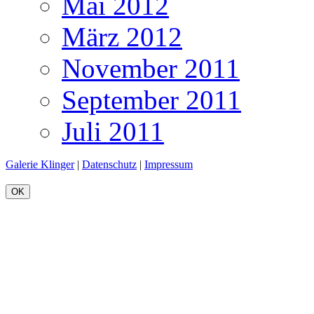
Mai 2012
März 2012
November 2011
September 2011
Juli 2011
Galerie Klinger
|
Datenschutz
|
Impressum
OK