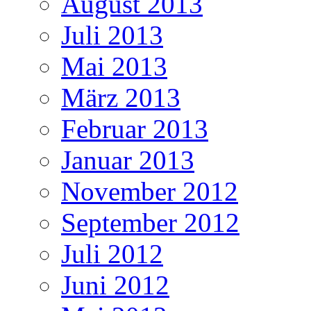
August 2013
Juli 2013
Mai 2013
März 2013
Februar 2013
Januar 2013
November 2012
September 2012
Juli 2012
Juni 2012