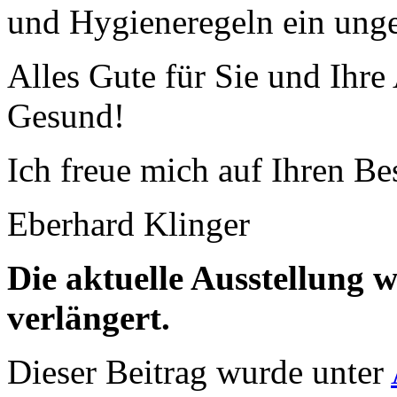
und Hygieneregeln ein unge
Alles Gute für Sie und Ihre
Gesund!
Ich freue mich auf Ihren Be
Eberhard Klinger
Die aktuelle Ausstellung 
verlängert.
Dieser Beitrag wurde unter