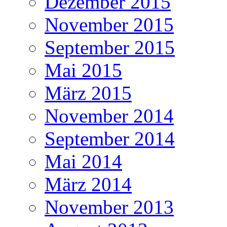
Dezember 2015
November 2015
September 2015
Mai 2015
März 2015
November 2014
September 2014
Mai 2014
März 2014
November 2013