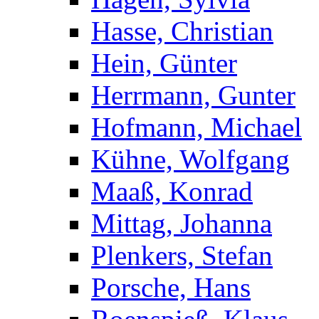
Hasse, Christian
Hein, Günter
Herrmann, Gunter
Hofmann, Michael
Kühne, Wolfgang
Maaß, Konrad
Mittag, Johanna
Plenkers, Stefan
Porsche, Hans