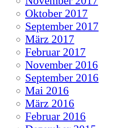
November 2017
Oktober 2017
September 2017
März 2017
Februar 2017
November 2016
September 2016
Mai 2016
März 2016
Februar 2016