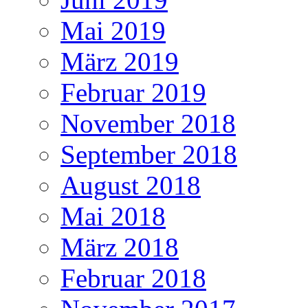
Mai 2019
März 2019
Februar 2019
November 2018
September 2018
August 2018
Mai 2018
März 2018
Februar 2018