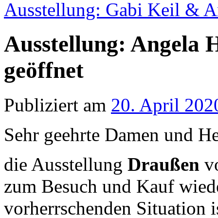
Ausstellung: Gabi Keil & 
Ausstellung: Angela
geöffnet
Publiziert am
20. April 202
Sehr geehrte Damen und He
die Ausstellung
Draußen
v
zum Besuch und Kauf wiede
vorherrschenden Situation i