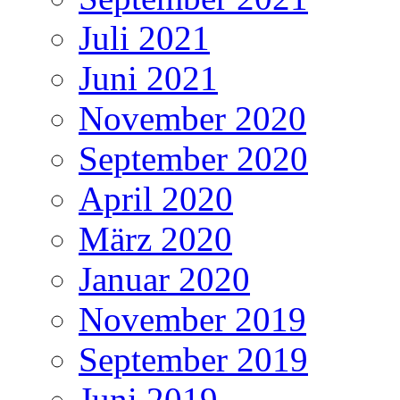
Juli 2021
Juni 2021
November 2020
September 2020
April 2020
März 2020
Januar 2020
November 2019
September 2019
Juni 2019