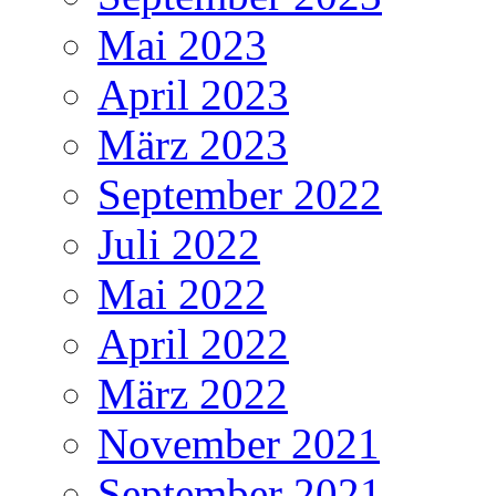
Mai 2023
April 2023
März 2023
September 2022
Juli 2022
Mai 2022
April 2022
März 2022
November 2021
September 2021