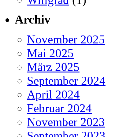
Archiv
November 2025
Mai 2025
März 2025
September 2024
April 2024
Februar 2024
November 2023
September 2023