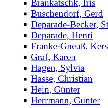
Brankatschk, Iris
Buschendorf, Gerd
Deparade-Becker, St
Deparade, Henri
Franke-Gneuß, Kers
Graf, Karen
Hagen, Sylvia
Hasse, Christian
Hein, Günter
Herrmann, Gunter