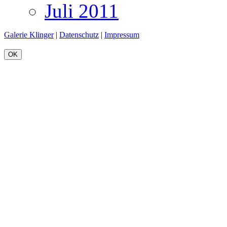
Juli 2011
Galerie Klinger
|
Datenschutz
|
Impressum
OK