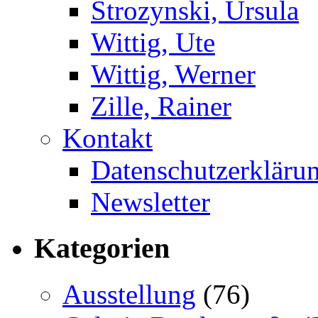
Strozynski, Ursula
Wittig, Ute
Wittig, Werner
Zille, Rainer
Kontakt
Datenschutzerkläru
Newsletter
Kategorien
Ausstellung
(76)