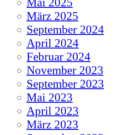
Mai 2025
März 2025
September 2024
April 2024
Februar 2024
November 2023
September 2023
Mai 2023
April 2023
März 2023