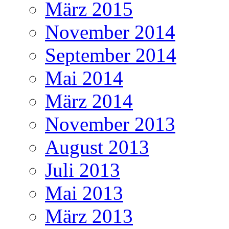
März 2015
November 2014
September 2014
Mai 2014
März 2014
November 2013
August 2013
Juli 2013
Mai 2013
März 2013