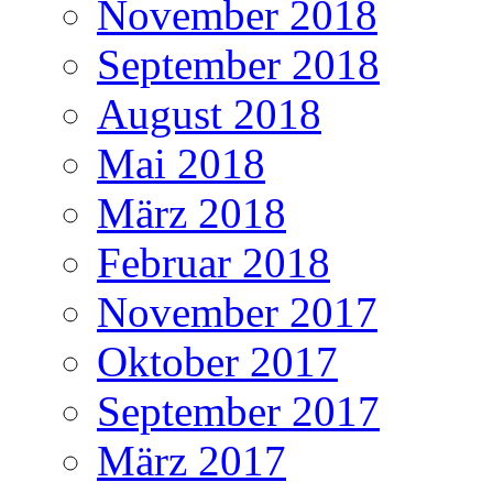
November 2018
September 2018
August 2018
Mai 2018
März 2018
Februar 2018
November 2017
Oktober 2017
September 2017
März 2017