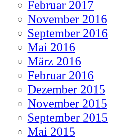
Februar 2017
November 2016
September 2016
Mai 2016
März 2016
Februar 2016
Dezember 2015
November 2015
September 2015
Mai 2015