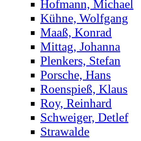
Hofmann, Michael
Kühne, Wolfgang
Maaß, Konrad
Mittag, Johanna
Plenkers, Stefan
Porsche, Hans
Roenspieß, Klaus
Roy, Reinhard
Schweiger, Detlef
Strawalde