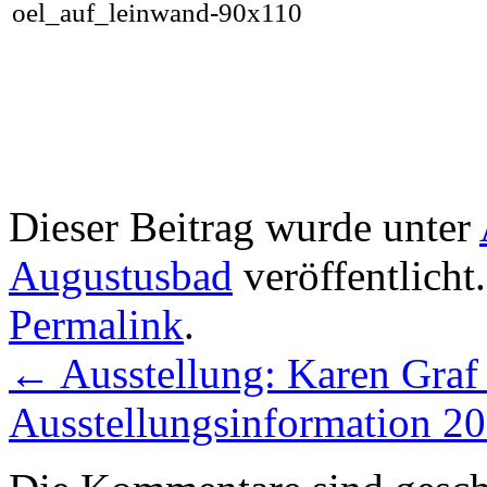
Dieser Beitrag wurde unter
Augustusbad
veröffentlicht
Permalink
.
←
Ausstellung: Karen Graf 
Ausstellungsinformation 2