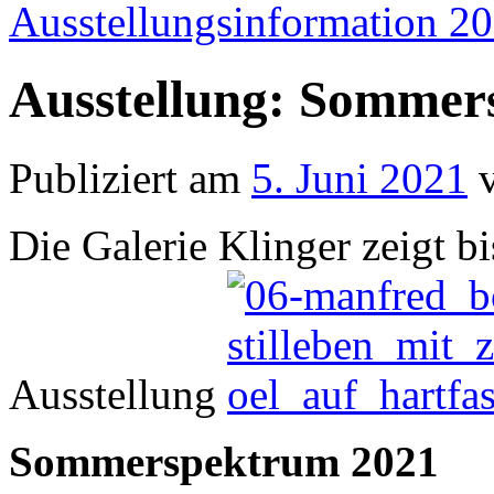
Ausstellungsinformation 2
Ausstellung: Sommer
Publiziert am
5. Juni 2021
Die Galerie Klinger zeigt b
Ausstellung
Sommerspektrum 2021