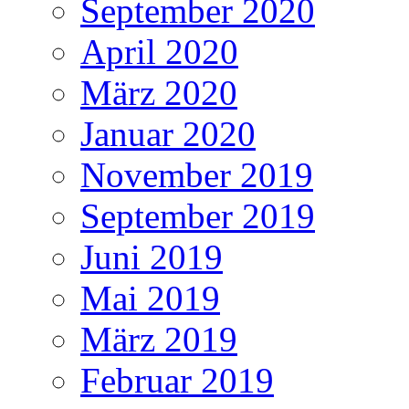
September 2020
April 2020
März 2020
Januar 2020
November 2019
September 2019
Juni 2019
Mai 2019
März 2019
Februar 2019