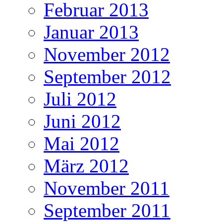
Februar 2013
Januar 2013
November 2012
September 2012
Juli 2012
Juni 2012
Mai 2012
März 2012
November 2011
September 2011