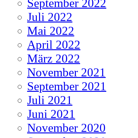
September 2022
Juli 2022
Mai 2022
April 2022
März 2022
November 2021
September 2021
Juli 2021
Juni 2021
November 2020