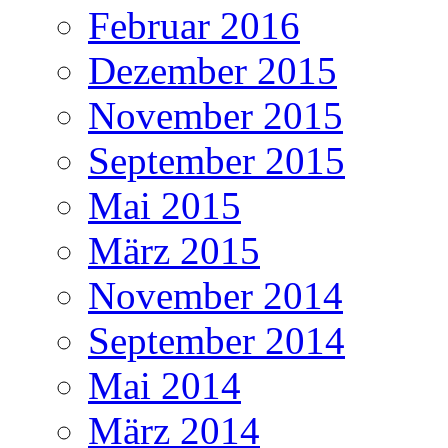
Februar 2016
Dezember 2015
November 2015
September 2015
Mai 2015
März 2015
November 2014
September 2014
Mai 2014
März 2014