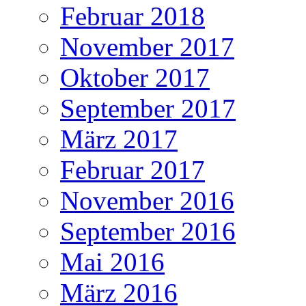
Februar 2018
November 2017
Oktober 2017
September 2017
März 2017
Februar 2017
November 2016
September 2016
Mai 2016
März 2016