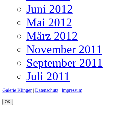
Juni 2012
Mai 2012
März 2012
November 2011
September 2011
Juli 2011
Galerie Klinger
|
Datenschutz
|
Impressum
OK