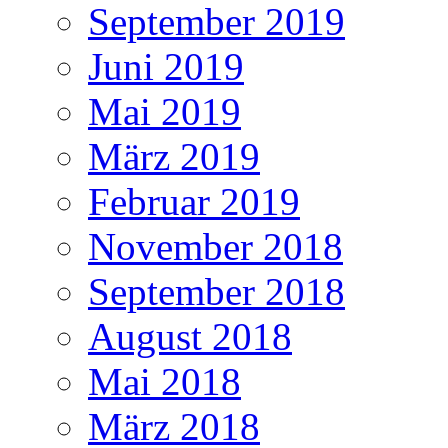
September 2019
Juni 2019
Mai 2019
März 2019
Februar 2019
November 2018
September 2018
August 2018
Mai 2018
März 2018