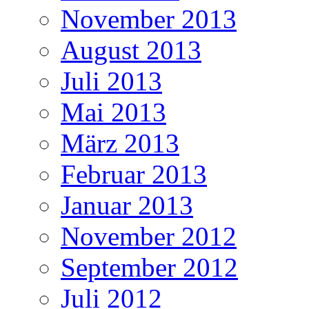
November 2013
August 2013
Juli 2013
Mai 2013
März 2013
Februar 2013
Januar 2013
November 2012
September 2012
Juli 2012