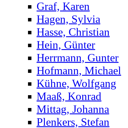
Graf, Karen
Hagen, Sylvia
Hasse, Christian
Hein, Günter
Herrmann, Gunter
Hofmann, Michael
Kühne, Wolfgang
Maaß, Konrad
Mittag, Johanna
Plenkers, Stefan