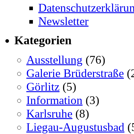
Datenschutzerkläru
Newsletter
Kategorien
Ausstellung
(76)
Galerie Brüderstraße
(
Görlitz
(5)
Information
(3)
Karlsruhe
(8)
Liegau-Augustusbad
(