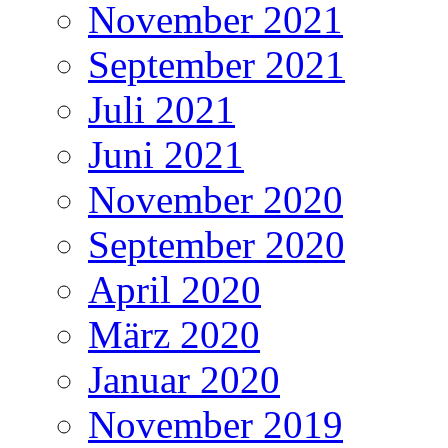
November 2021
September 2021
Juli 2021
Juni 2021
November 2020
September 2020
April 2020
März 2020
Januar 2020
November 2019