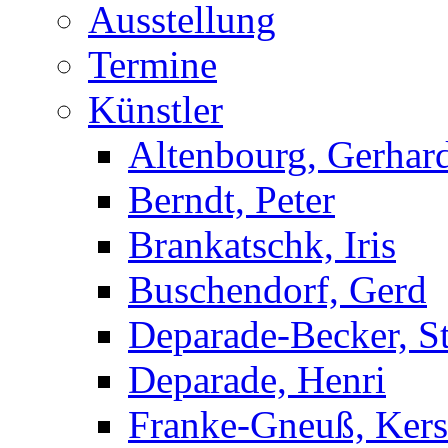
Ausstellung
Termine
Künstler
Altenbourg, Gerhar
Berndt, Peter
Brankatschk, Iris
Buschendorf, Gerd
Deparade-Becker, St
Deparade, Henri
Franke-Gneuß, Kers