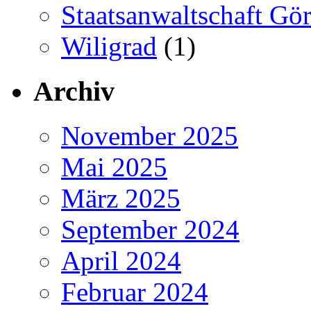
Staatsanwaltschaft Gör
Wiligrad
(1)
Archiv
November 2025
Mai 2025
März 2025
September 2024
April 2024
Februar 2024