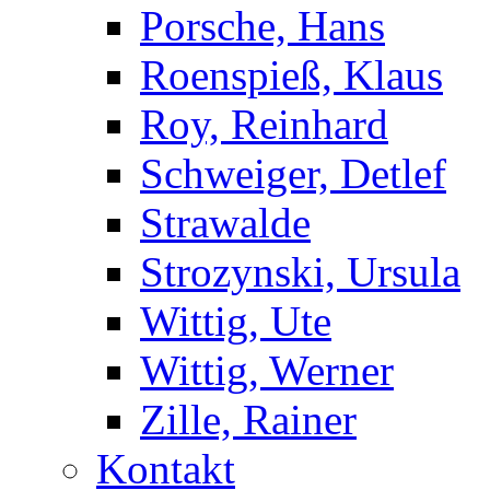
Porsche, Hans
Roenspieß, Klaus
Roy, Reinhard
Schweiger, Detlef
Strawalde
Strozynski, Ursula
Wittig, Ute
Wittig, Werner
Zille, Rainer
Kontakt