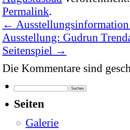
Permalink
.
←
Ausstellungsinformation
Ausstellung: Gudrun Trend
Seitenspiel
→
Die Kommentare sind gesch
Suchen
nach:
Seiten
Galerie