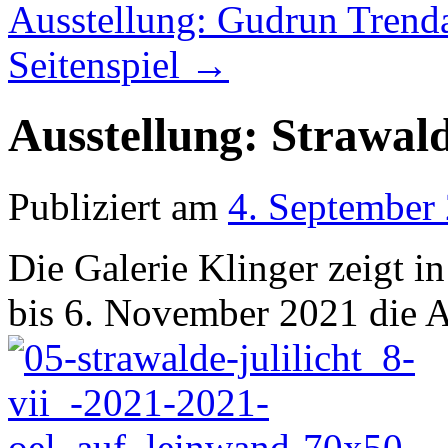
Ausstellung: Gudrun Trend
Seitenspiel
→
Ausstellung: Strawald
Publiziert am
4. September
Die Galerie Klinger zeigt i
bis 6. November 2021 die A