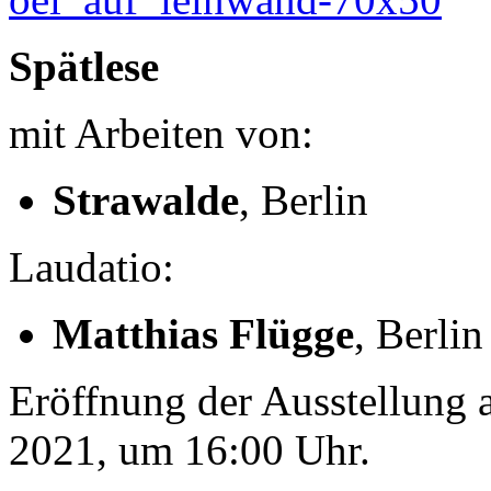
Spätlese
mit Arbeiten von:
Strawalde
, Berlin
Laudatio:
Matthias Flügge
, Berli
Eröffnung der Ausstellung
2021, um 16:00 Uhr.