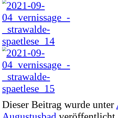
Dieser Beitrag wurde unter
Augustusbad
veröffentlicht