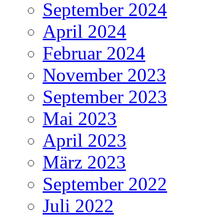
September 2024
April 2024
Februar 2024
November 2023
September 2023
Mai 2023
April 2023
März 2023
September 2022
Juli 2022