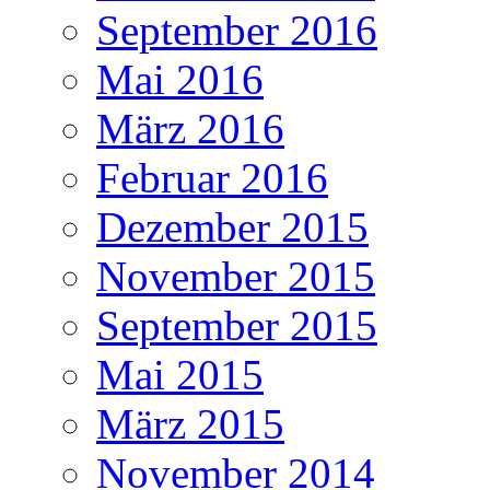
September 2016
Mai 2016
März 2016
Februar 2016
Dezember 2015
November 2015
September 2015
Mai 2015
März 2015
November 2014