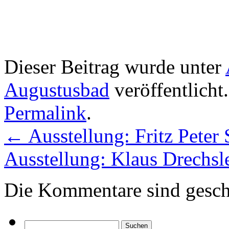
Dieser Beitrag wurde unter
Augustusbad
veröffentlicht
Permalink
.
←
Ausstellung: Fritz Peter 
Ausstellung: Klaus Drechsl
Die Kommentare sind gesch
Suchen