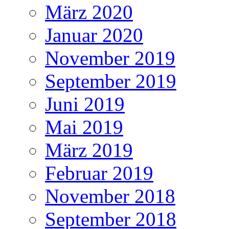
März 2020
Januar 2020
November 2019
September 2019
Juni 2019
Mai 2019
März 2019
Februar 2019
November 2018
September 2018