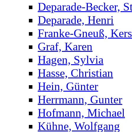
Deparade-Becker, St
Deparade, Henri
Franke-Gneuß, Kers
Graf, Karen
Hagen, Sylvia
Hasse, Christian
Hein, Günter
Herrmann, Gunter
Hofmann, Michael
Kühne, Wolfgang