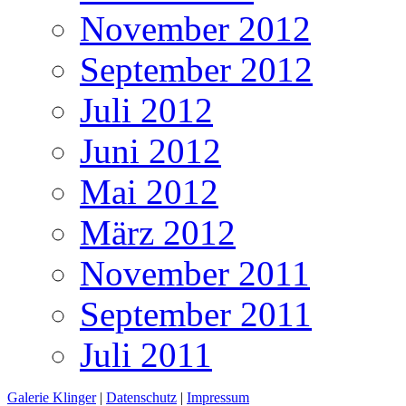
November 2012
September 2012
Juli 2012
Juni 2012
Mai 2012
März 2012
November 2011
September 2011
Juli 2011
Galerie Klinger
|
Datenschutz
|
Impressum