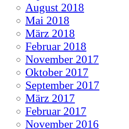
August 2018
Mai 2018
März 2018
Februar 2018
November 2017
Oktober 2017
September 2017
März 2017
Februar 2017
November 2016