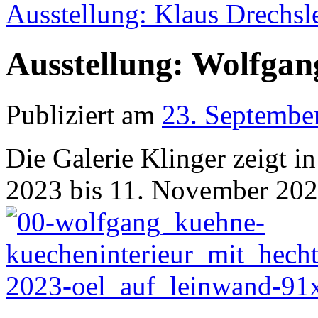
Ausstellung: Klaus Drechsl
Ausstellung: Wolfgan
Publiziert am
23. Septembe
Die Galerie Klinger zeigt i
2023 bis 11. November 202