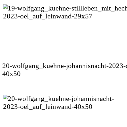
20-wolfgang_kuehne-johannisnacht-2023-
40x50