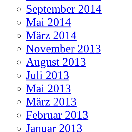
September 2014
Mai 2014
März 2014
November 2013
August 2013
Juli 2013
Mai 2013
März 2013
Februar 2013
Januar 2013