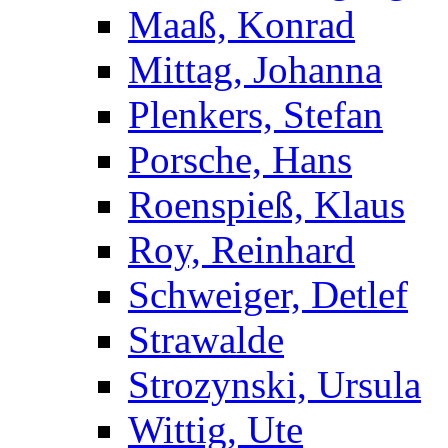
Maaß, Konrad
Mittag, Johanna
Plenkers, Stefan
Porsche, Hans
Roenspieß, Klaus
Roy, Reinhard
Schweiger, Detlef
Strawalde
Strozynski, Ursula
Wittig, Ute