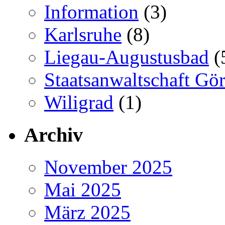
Information
(3)
Karlsruhe
(8)
Liegau-Augustusbad
(
Staatsanwaltschaft Gör
Wiligrad
(1)
Archiv
November 2025
Mai 2025
März 2025