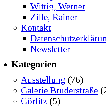
Wittig, Werner
Zille, Rainer
Kontakt
Datenschutzerkläru
Newsletter
Kategorien
Ausstellung
(76)
Galerie Brüderstraße
(
Görlitz
(5)