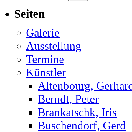
nach:
Seiten
Galerie
Ausstellung
Termine
Künstler
Altenbourg, Gerhar
Berndt, Peter
Brankatschk, Iris
Buschendorf, Gerd