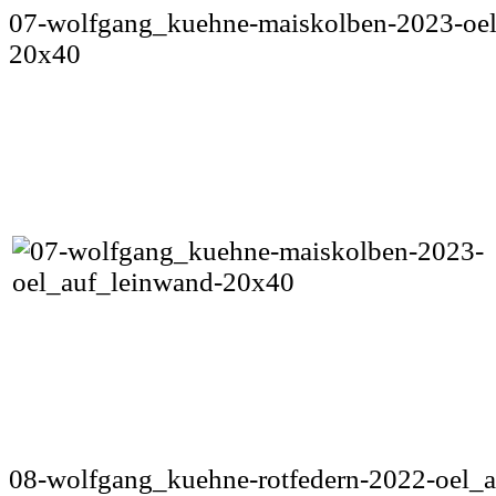
07-wolfgang_kuehne-maiskolben-2023-oel
20x40
08-wolfgang_kuehne-rotfedern-2022-oel_a