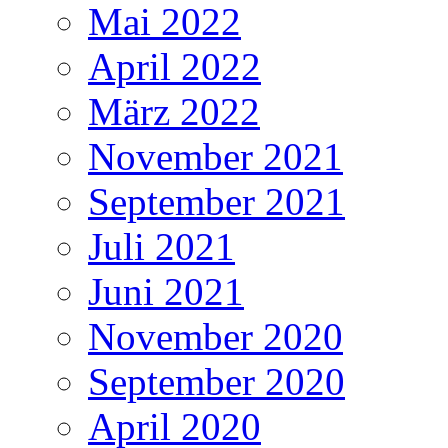
Mai 2022
April 2022
März 2022
November 2021
September 2021
Juli 2021
Juni 2021
November 2020
September 2020
April 2020