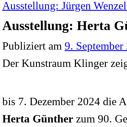
Ausstellung: Jürgen Wenze
Ausstellung: Herta G
Publiziert am
9. September
Der Kunstraum Klinger zeig
bis 7. Dezember 2024 die A
Herta Günther
zum 90. Ge