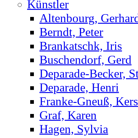
Künstler
Altenbourg, Gerhar
Berndt, Peter
Brankatschk, Iris
Buschendorf, Gerd
Deparade-Becker, St
Deparade, Henri
Franke-Gneuß, Kers
Graf, Karen
Hagen, Sylvia