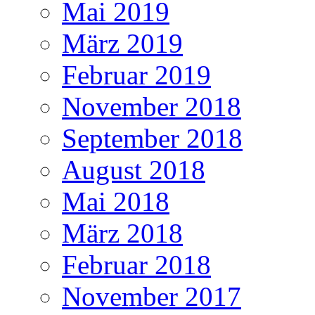
Mai 2019
März 2019
Februar 2019
November 2018
September 2018
August 2018
Mai 2018
März 2018
Februar 2018
November 2017