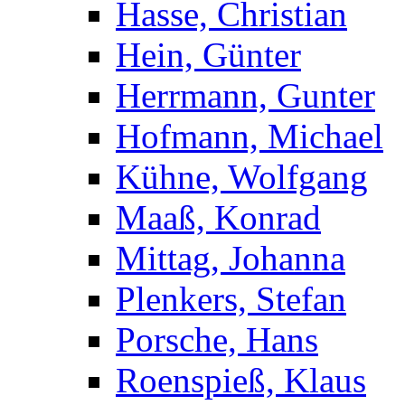
Hasse, Christian
Hein, Günter
Herrmann, Gunter
Hofmann, Michael
Kühne, Wolfgang
Maaß, Konrad
Mittag, Johanna
Plenkers, Stefan
Porsche, Hans
Roenspieß, Klaus