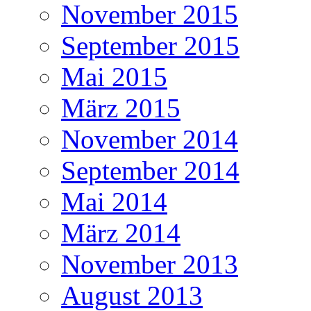
November 2015
September 2015
Mai 2015
März 2015
November 2014
September 2014
Mai 2014
März 2014
November 2013
August 2013