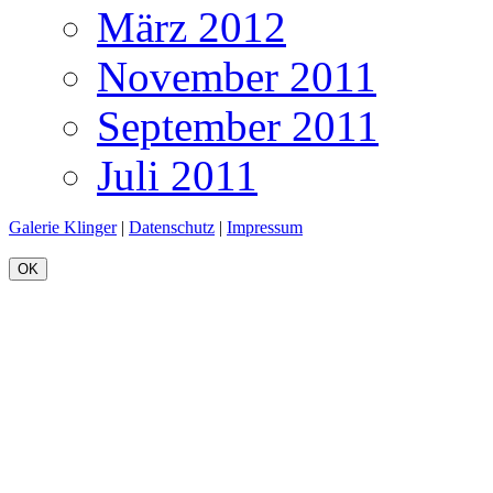
März 2012
November 2011
September 2011
Juli 2011
Galerie Klinger
|
Datenschutz
|
Impressum
OK