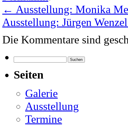
←
Ausstellung: Monika Mei
Ausstellung: Jürgen Wenze
Die Kommentare sind gesch
Suchen
nach:
Seiten
Galerie
Ausstellung
Termine