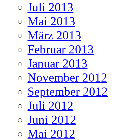
Juli 2013
Mai 2013
März 2013
Februar 2013
Januar 2013
November 2012
September 2012
Juli 2012
Juni 2012
Mai 2012