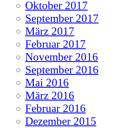
Oktober 2017
September 2017
März 2017
Februar 2017
November 2016
September 2016
Mai 2016
März 2016
Februar 2016
Dezember 2015