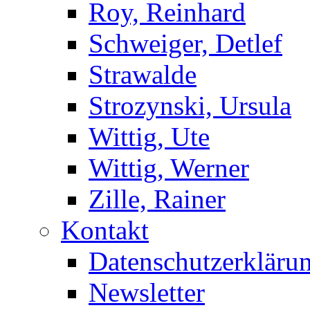
Roy, Reinhard
Schweiger, Detlef
Strawalde
Strozynski, Ursula
Wittig, Ute
Wittig, Werner
Zille, Rainer
Kontakt
Datenschutzerkläru
Newsletter