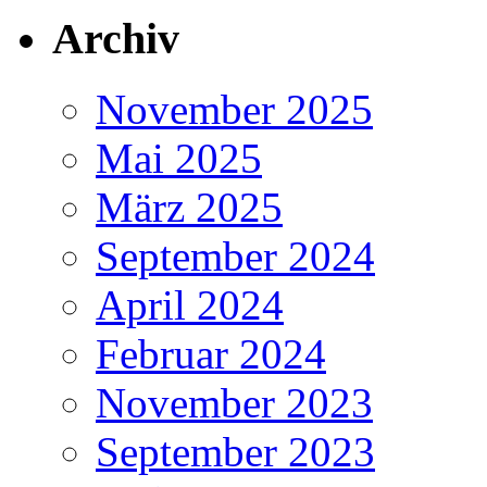
Archiv
November 2025
Mai 2025
März 2025
September 2024
April 2024
Februar 2024
November 2023
September 2023