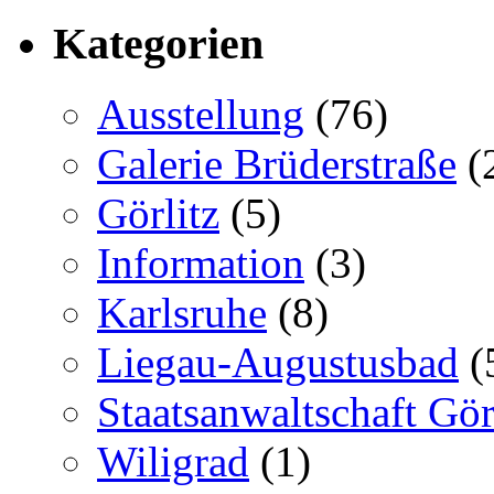
Kategorien
Ausstellung
(76)
Galerie Brüderstraße
(
Görlitz
(5)
Information
(3)
Karlsruhe
(8)
Liegau-Augustusbad
(
Staatsanwaltschaft Gör
Wiligrad
(1)