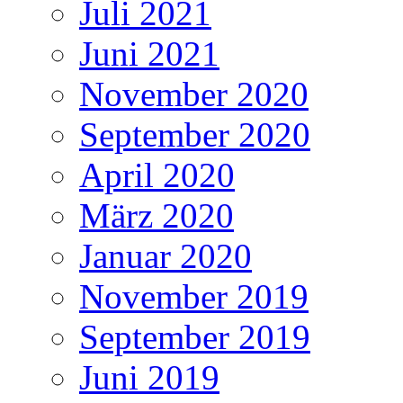
Juli 2021
Juni 2021
November 2020
September 2020
April 2020
März 2020
Januar 2020
November 2019
September 2019
Juni 2019