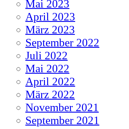
Mai 2023
April 2023
März 2023
September 2022
Juli 2022
Mai 2022
April 2022
März 2022
November 2021
September 2021