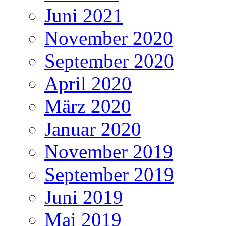
Juni 2021
November 2020
September 2020
April 2020
März 2020
Januar 2020
November 2019
September 2019
Juni 2019
Mai 2019