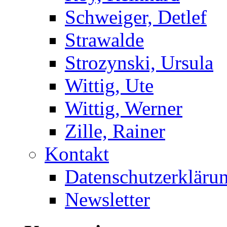
Schweiger, Detlef
Strawalde
Strozynski, Ursula
Wittig, Ute
Wittig, Werner
Zille, Rainer
Kontakt
Datenschutzerkläru
Newsletter