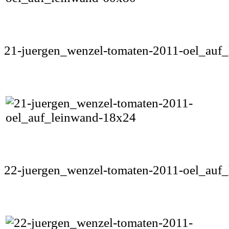
21-juergen_wenzel-tomaten-2011-oel_auf
22-juergen_wenzel-tomaten-2011-oel_auf