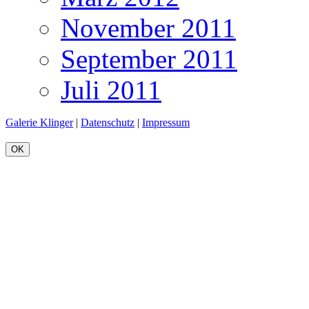
November 2011
September 2011
Juli 2011
Galerie Klinger
|
Datenschutz
|
Impressum
OK