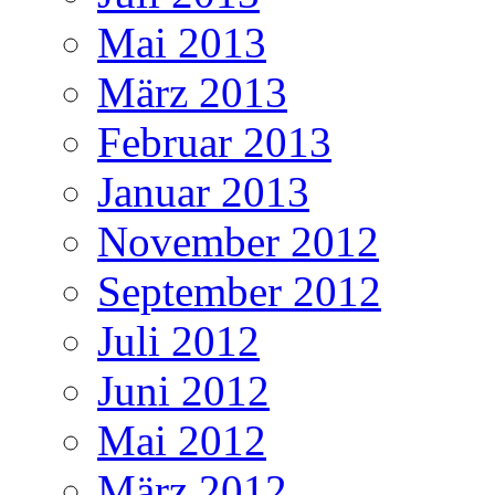
Mai 2013
März 2013
Februar 2013
Januar 2013
November 2012
September 2012
Juli 2012
Juni 2012
Mai 2012
März 2012