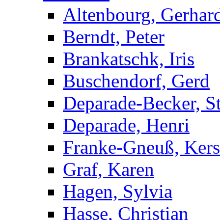
Altenbourg, Gerhar
Berndt, Peter
Brankatschk, Iris
Buschendorf, Gerd
Deparade-Becker, St
Deparade, Henri
Franke-Gneuß, Kers
Graf, Karen
Hagen, Sylvia
Hasse, Christian