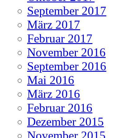
September 2017
März 2017
Februar 2017
November 2016
September 2016
Mai 2016
März 2016
Februar 2016
Dezember 2015
November 2015