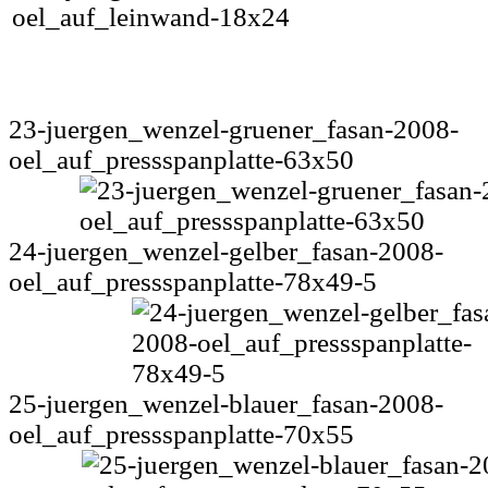
23-juergen_wenzel-gruener_fasan-2008-
oel_auf_pressspanplatte-63x50
24-juergen_wenzel-gelber_fasan-2008-
oel_auf_pressspanplatte-78x49-5
25-juergen_wenzel-blauer_fasan-2008-
oel_auf_pressspanplatte-70x55