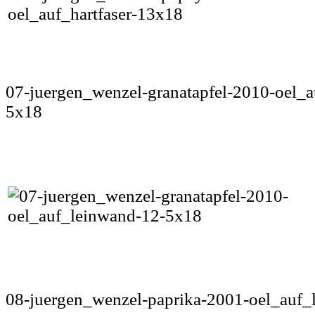
07-juergen_wenzel-granatapfel-2010-oel_
5x18
08-juergen_wenzel-paprika-2001-oel_auf