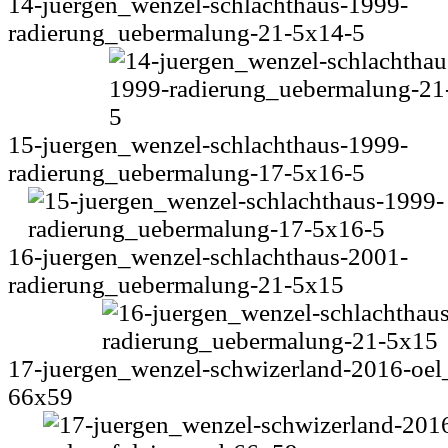
14-juergen_wenzel-schlachthaus-1999-
radierung_uebermalung-21-5x14-5
15-juergen_wenzel-schlachthaus-1999-
radierung_uebermalung-17-5x16-5
16-juergen_wenzel-schlachthaus-2001-
radierung_uebermalung-21-5x15
17-juergen_wenzel-schwizerland-2016-oel
66x59