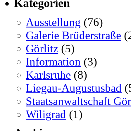
Kategorien
Ausstellung
(76)
Galerie Brüderstraße
(
Görlitz
(5)
Information
(3)
Karlsruhe
(8)
Liegau-Augustusbad
(
Staatsanwaltschaft Gör
Wiligrad
(1)