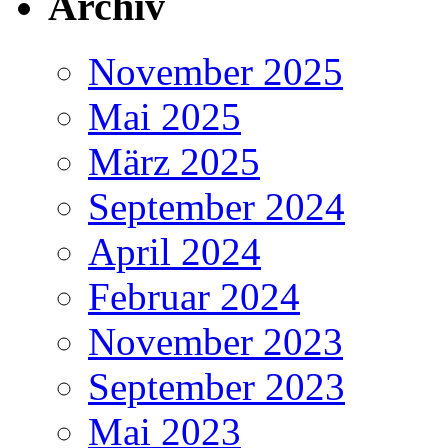
Archiv
November 2025
Mai 2025
März 2025
September 2024
April 2024
Februar 2024
November 2023
September 2023
Mai 2023