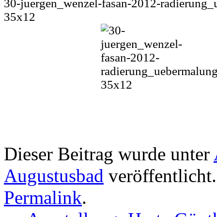
30-juergen_wenzel-fasan-2012-radierung_
35x12
Dieser Beitrag wurde unter
Augustusbad
veröffentlicht
Permalink
.