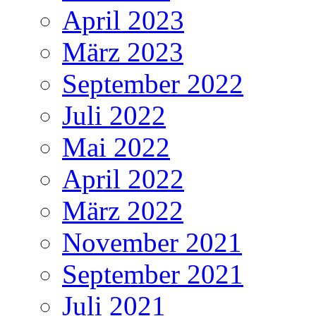
April 2023
März 2023
September 2022
Juli 2022
Mai 2022
April 2022
März 2022
November 2021
September 2021
Juli 2021