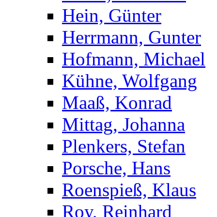
Hein, Günter
Herrmann, Gunter
Hofmann, Michael
Kühne, Wolfgang
Maaß, Konrad
Mittag, Johanna
Plenkers, Stefan
Porsche, Hans
Roenspieß, Klaus
Roy, Reinhard