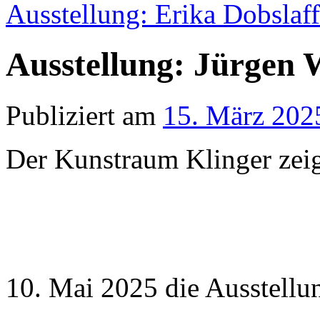
Ausstellung: Erika Dobslaf
Ausstellung: Jürgen 
Publiziert am
15. März 202
Der Kunstraum Klinger zeig
10. Mai 2025 die Ausstell