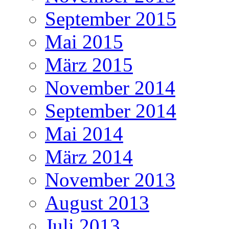
September 2015
Mai 2015
März 2015
November 2014
September 2014
Mai 2014
März 2014
November 2013
August 2013
Juli 2013