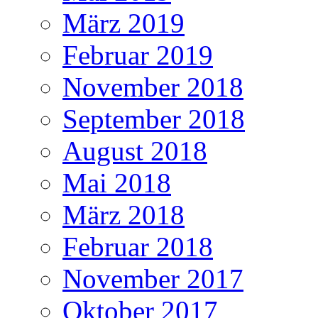
März 2019
Februar 2019
November 2018
September 2018
August 2018
Mai 2018
März 2018
Februar 2018
November 2017
Oktober 2017